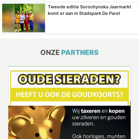
Tweede editie Sorochynska Jaarmarkt
komt er aan in Stadspark De Parel
ONZE
PARTNERS