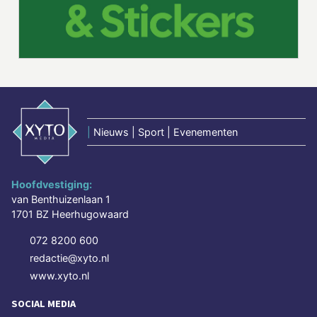
|
Nieuws | Sport | Evenementen
Hoofdvestiging:
van Benthuizenlaan 1
1701 BZ Heerhugowaard
072 8200 600
redactie@xyto.nl
www.xyto.nl
SOCIAL MEDIA