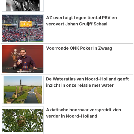
AZ overtuigt tegen tiental PSV en
verovert Johan Cruijff Schaal
Voorronde ONK Poker in Zwaag
De Wateratlas van Noord-Holland geeft
inzicht in onze relatie met water
Aziatische hoornaar verspreidt zich
verder in Noord-Holland