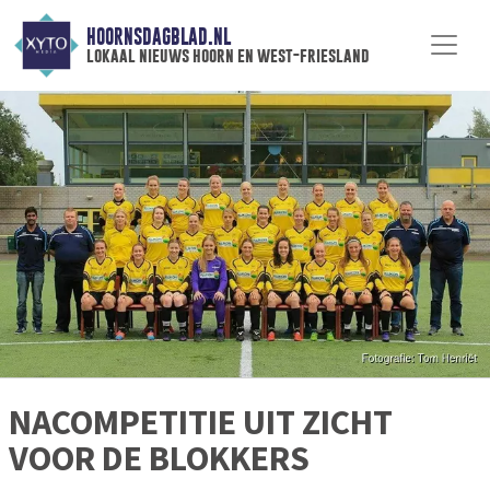
HOORNSDAGBLAD.NL
lokaal nieuws hoorn en west-friesland
NACOMPETITIE UIT ZICHT
VOOR DE BLOKKERS