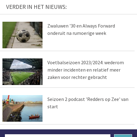
VERDER IN HET NIEUWS:
Zwaluwen '30 en Always Forward
onderuit na rumoerige week
Voetbalseizoen 2023/2024: wederom
minder incidenten en relatief meer
zaken voor rechter gebracht
Seizoen 2 podcast 'Redders op Zee' van
start