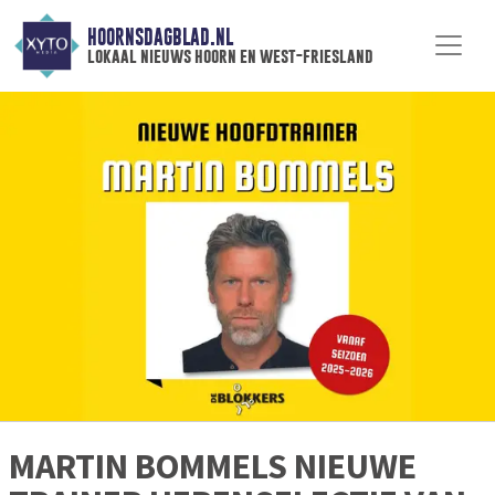
HOORNSDAGBLAD.NL
lokaal nieuws hoorn en west-friesland
MARTIN BOMMELS NIEUWE