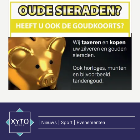
|
Nieuws | Sport | Evenementen