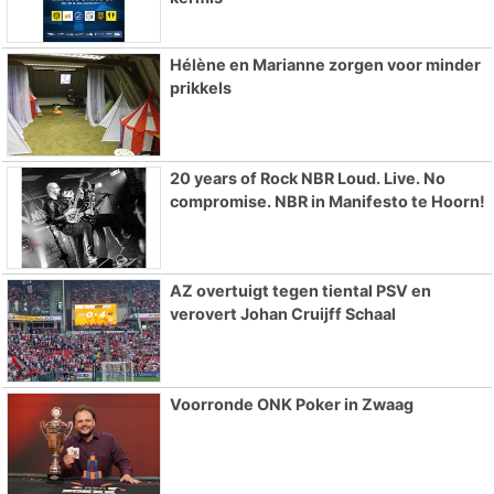
Hélène en Marianne zorgen voor minder
prikkels
20 years of Rock NBR Loud. Live. No
compromise. NBR in Manifesto te Hoorn!
AZ overtuigt tegen tiental PSV en
verovert Johan Cruijff Schaal
Voorronde ONK Poker in Zwaag