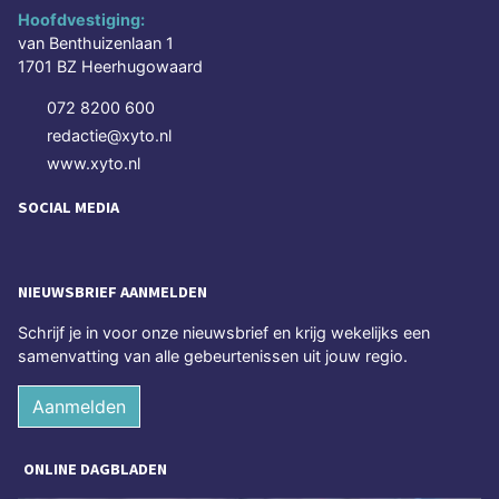
Hoofdvestiging:
van Benthuizenlaan 1
1701 BZ Heerhugowaard
072 8200 600
redactie@xyto.nl
www.xyto.nl
SOCIAL MEDIA
NIEUWSBRIEF AANMELDEN
Schrijf je in voor onze nieuwsbrief en krijg wekelijks een
samenvatting van alle gebeurtenissen uit jouw regio.
Aanmelden
ONLINE DAGBLADEN