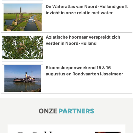
De Wateratlas van Noord-Holland geeft
inzicht in onze relatie met water
Aziatische hoornaar verspreidt zich
verder in Noord-Holland
Stoomsloepenweekend 15 & 16
augustus en Rondvaarten IJsselmeer
ONZE
PARTNERS