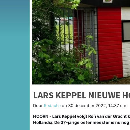
LARS KEPPEL NIEUWE 
Door
Redactie
op
30 december 2022, 14:37 uur
HOORN - Lars Keppel volgt Ron van der Gracht
Hollandia. De 37-jarige oefenmeester is nu nog 