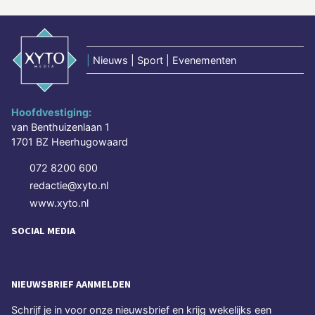
|
Nieuws | Sport | Evenementen
Hoofdvestiging:
van Benthuizenlaan 1
1701 BZ Heerhugowaard
072 8200 600
redactie@xyto.nl
www.xyto.nl
SOCIAL MEDIA
NIEUWSBRIEF AANMELDEN
Schrijf je in voor onze nieuwsbrief en krijg wekelijks een