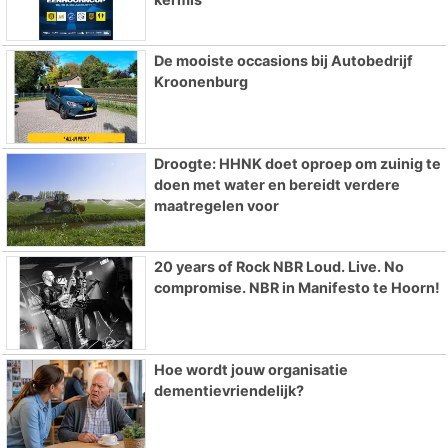
De mooiste occasions bij Autobedrijf
Kroonenburg
Droogte: HHNK doet oproep om zuinig te
doen met water en bereidt verdere
maatregelen voor
20 years of Rock NBR Loud. Live. No
compromise. NBR in Manifesto te Hoorn!
Hoe wordt jouw organisatie
dementievriendelijk?