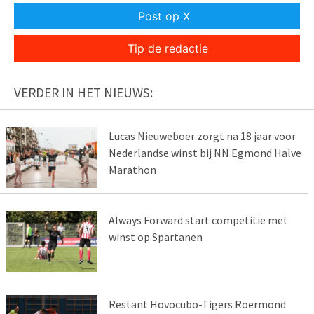
Post op X
Tip de redactie
VERDER IN HET NIEUWS:
Lucas Nieuweboer zorgt na 18 jaar voor
Nederlandse winst bij NN Egmond Halve
Marathon
Always Forward start competitie met
winst op Spartanen
Restant Hovocubo-Tigers Roermond