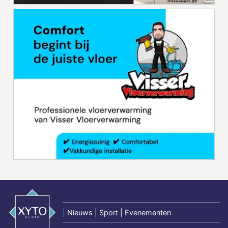
|
Nieuws | Sport | Evenementen