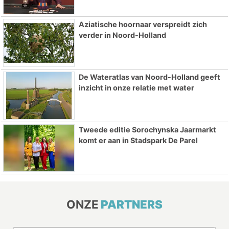
Aziatische hoornaar verspreidt zich
verder in Noord-Holland
De Wateratlas van Noord-Holland geeft
inzicht in onze relatie met water
Tweede editie Sorochynska Jaarmarkt
komt er aan in Stadspark De Parel
ONZE
PARTNERS