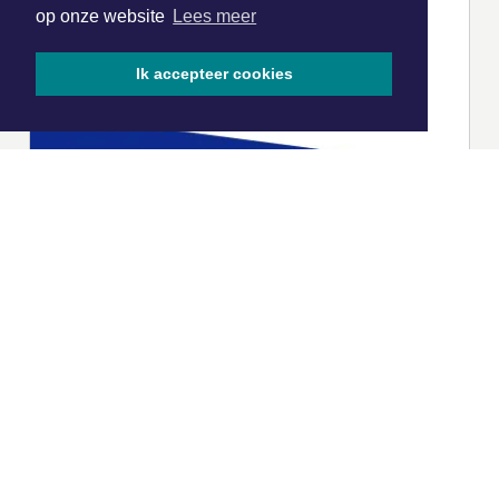
op onze website
Lees meer
Ik accepteer cookies