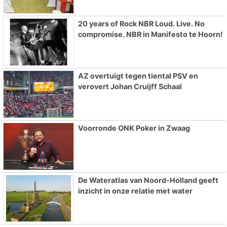
20 years of Rock NBR Loud. Live. No
compromise. NBR in Manifesto te Hoorn!
AZ overtuigt tegen tiental PSV en
verovert Johan Cruijff Schaal
Voorronde ONK Poker in Zwaag
De Wateratlas van Noord-Holland geeft
inzicht in onze relatie met water