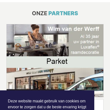
ONZE
PARTNERS
Deze website maakt gebruik van cookies om
ervoor te zorgen dat u de beste ervaring krijgt