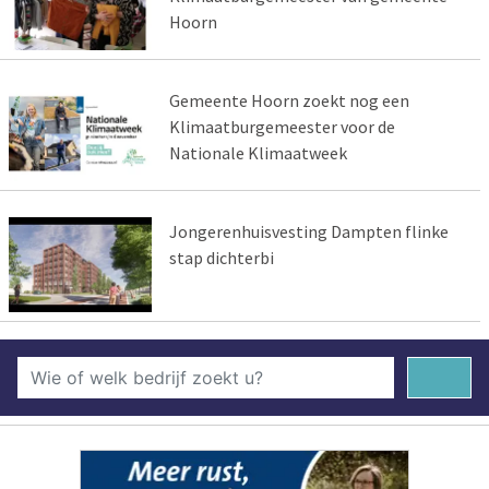
Hoorn
Gemeente Hoorn zoekt nog een
Klimaatburgemeester voor de
Nationale Klimaatweek
Jongerenhuisvesting Dampten flinke
stap dichterbi