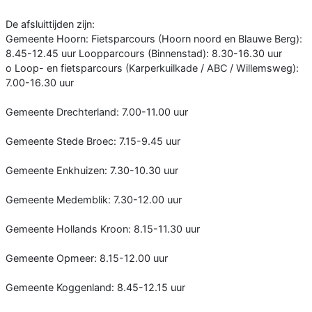
De afsluittijden zijn:
Gemeente Hoorn: Fietsparcours (Hoorn noord en Blauwe Berg):
8.45-12.45 uur Loopparcours (Binnenstad): 8.30-16.30 uur
o Loop- en fietsparcours (Karperkuilkade / ABC / Willemsweg):
7.00-16.30 uur
Gemeente Drechterland: 7.00-11.00 uur
Gemeente Stede Broec: 7.15-9.45 uur
Gemeente Enkhuizen: 7.30-10.30 uur
Gemeente Medemblik: 7.30-12.00 uur
Gemeente Hollands Kroon: 8.15-11.30 uur
Gemeente Opmeer: 8.15-12.00 uur
Gemeente Koggenland: 8.45-12.15 uur