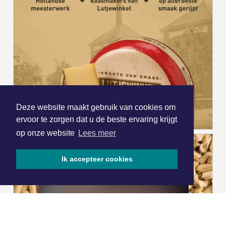
Deze website maakt gebruik van cookies om
ervoor te zorgen dat u de beste ervaring krijgt
op onze website
Lees meer
Ik accepteer cookies