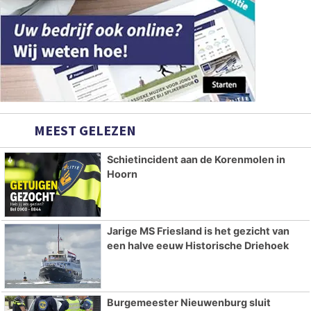
MEEST GELEZEN
Schietincident aan de Korenmolen in
Hoorn
Jarige MS Friesland is het gezicht van
een halve eeuw Historische Driehoek
Burgemeester Nieuwenburg sluit