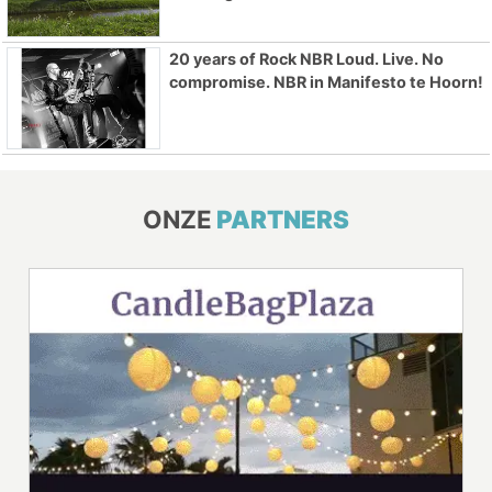
20 years of Rock NBR Loud. Live. No
compromise. NBR in Manifesto te Hoorn!
ONZE
PARTNERS