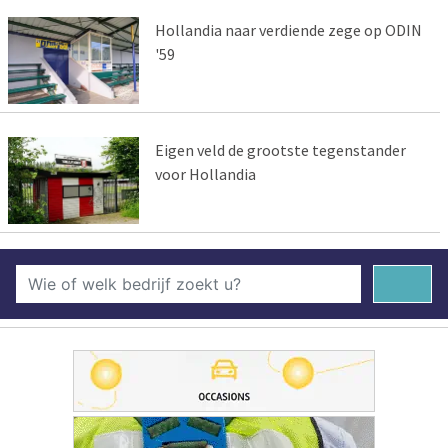
Hollandia naar verdiende zege op ODIN
'59
Eigen veld de grootste tegenstander
voor Hollandia