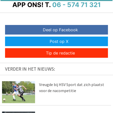
APP ONS!
T.
06 - 574 71 321
Deel op Facebook
Post op X
Tip de redactie
VERDER IN HET NIEUWS:
Vreugde bij HSV Sport dat zich plaatst
voor de nacompetitie