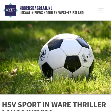
HOORNSDAGBLAD.NL
lokaal nieuws hoorn en west-friesland
HSV SPORT IN WARE THRILLER