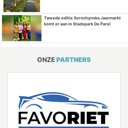
Tweede editie Sorochynska Jaarmarkt
komt er aan in Stadspark De Parel
ONZE
PARTNERS