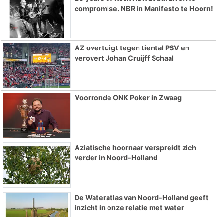
compromise. NBR in Manifesto te Hoorn!
AZ overtuigt tegen tiental PSV en
verovert Johan Cruijff Schaal
Voorronde ONK Poker in Zwaag
Aziatische hoornaar verspreidt zich
verder in Noord-Holland
De Wateratlas van Noord-Holland geeft
inzicht in onze relatie met water