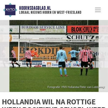
HOORNSDAGBLAD.NL
lokaal nieuws hoorn en west-friesland
HOLLANDIA WIL NA ROTTIGE