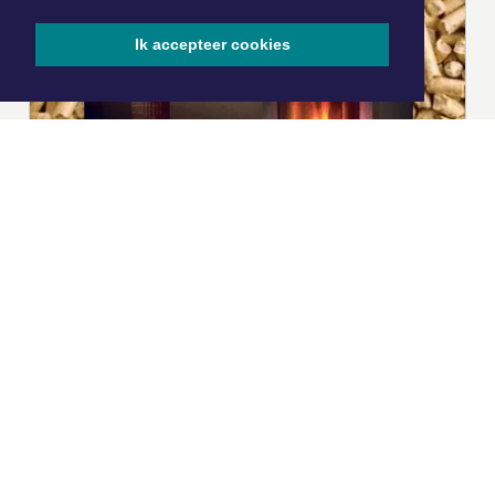
Ik accepteer cookies