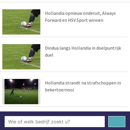
Hollandia opnieuw onderuit, Always
Forward en HSV Sport winnen
Dindua langs Hollandia in doelpuntrijk
duel
Hollandia strandt na strafschoppen in
bekertoernooi