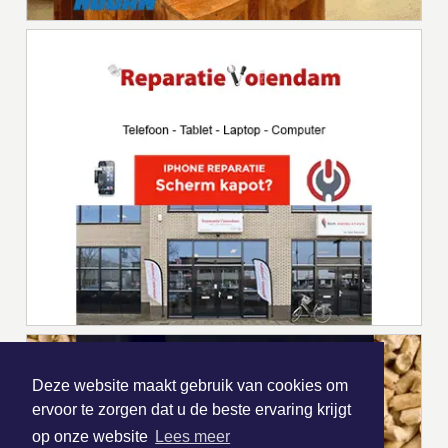
Deze website maakt gebruik van cookies om
ervoor te zorgen dat u de beste ervaring krijgt
op onze website
Lees meer