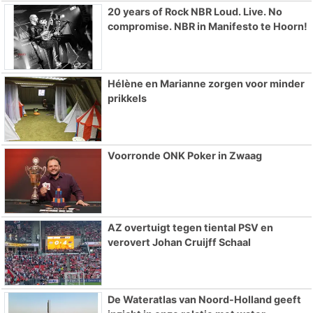
20 years of Rock NBR Loud. Live. No
compromise. NBR in Manifesto te Hoorn!
Hélène en Marianne zorgen voor minder
prikkels
Voorronde ONK Poker in Zwaag
AZ overtuigt tegen tiental PSV en
verovert Johan Cruijff Schaal
De Wateratlas van Noord-Holland geeft