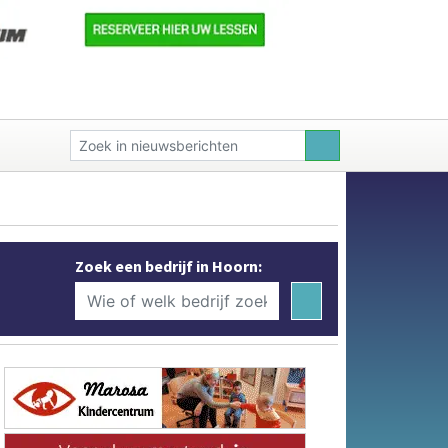
Zoek een bedrijf in Hoorn: