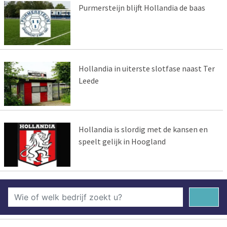
Purmersteijn blijft Hollandia de baas
Hollandia in uiterste slotfase naast Ter
Leede
Hollandia is slordig met de kansen en
speelt gelijk in Hoogland