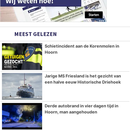
MEEST GELEZEN
Schietincident aan de Korenmolen in
Hoorn
Jarige MS Friesland is het gezicht van
een halve eeuw Historische Driehoek
Derde autobrand in vier dagen tijd in
Hoorn, man aangehouden