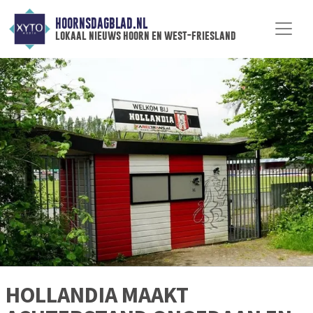
HOORNSDAGBLAD.NL
lokaal nieuws hoorn en west-friesland
HOLLANDIA MAAKT