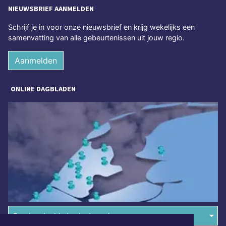
NIEUWSBRIEF AANMELDEN
Schrijf je in voor onze nieuwsbrief en krijg wekelijks een
samenvatting van alle gebeurtenissen uit jouw regio.
Aanmelden
ONLINE DAGBLADEN
Overige dagbladen in de regio