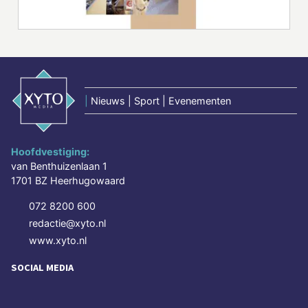
|
Nieuws | Sport | Evenementen
Hoofdvestiging:
van Benthuizenlaan 1
1701 BZ Heerhugowaard
072 8200 600
redactie@xyto.nl
www.xyto.nl
SOCIAL MEDIA