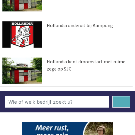
Hollandia onderuit bij Kampong
Hollandia kent droomstart met ruime
zege op SJC