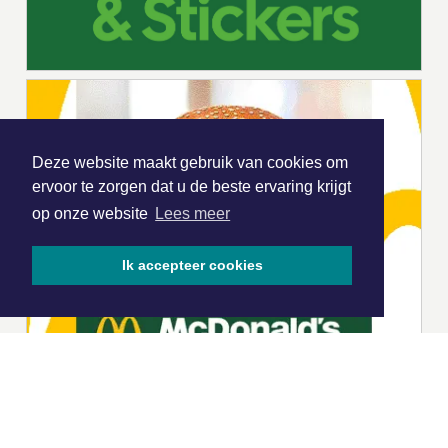
Deze website maakt gebruik van cookies om
ervoor te zorgen dat u de beste ervaring krijgt
op onze website
Lees meer
Ik accepteer cookies