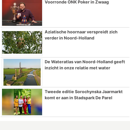
Voorronde ONK Poker in Zwaag
Aziatische hoornaar verspreidt zich
verder in Noord-Holland
De Wateratlas van Noord-Holland geeft
inzicht in onze relatie met water
Tweede editie Sorochynska Jaarmarkt
komt er aan in Stadspark De Parel