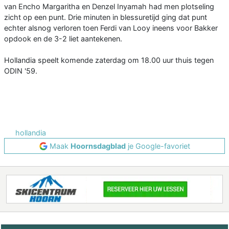
van Encho Margaritha en Denzel Inyamah had men plotseling
zicht op een punt. Drie minuten in blessuretijd ging dat punt
echter alsnog verloren toen Ferdi van Looy ineens voor Bakker
opdook en de 3-2 liet aantekenen.
Hollandia speelt komende zaterdag om 18.00 uur thuis tegen
ODIN '59.
hollandia
Maak
Hoornsdagblad
je Google-favoriet