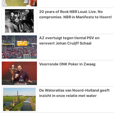
20 years of Rock NBR Loud. Live. No
compromise. NBR in Manifesto te Hoorn!
AZ overtuigt tegen tiental PSV en
verovert Johan Cruijff Schaal
Voorronde ONK Poker in Zwaag
De Wateratlas van Noord-Holland geeft
inzicht in onze relatie met water