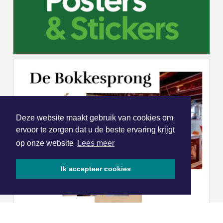
Deze website maakt gebruik van cookies om
ervoor te zorgen dat u de beste ervaring krijgt
op onze website
Lees meer
Ik accepteer cookies