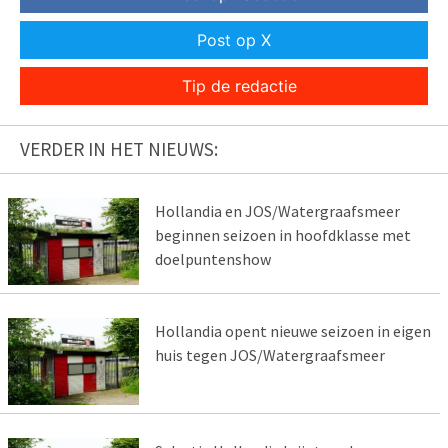
Post op X
Tip de redactie
VERDER IN HET NIEUWS:
Hollandia en JOS/Watergraafsmeer
beginnen seizoen in hoofdklasse met
doelpuntenshow
Hollandia opent nieuwe seizoen in eigen
huis tegen JOS/Watergraafsmeer