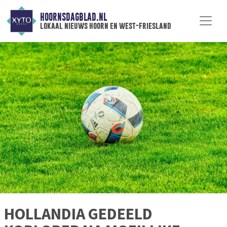
HOORNSDAGBLAD.NL
lokaal nieuws hoorn en west-friesland
HOLLANDIA GEDEELD