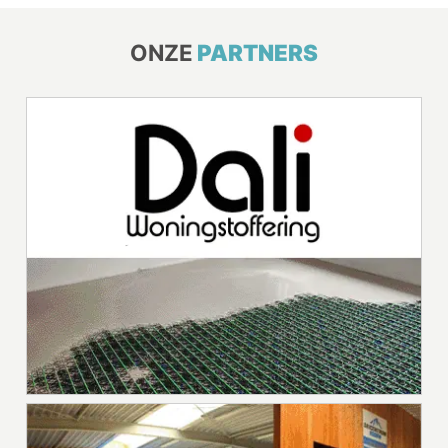
ONZE
PARTNERS