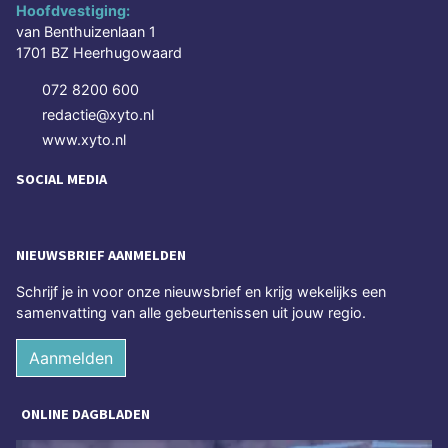
Hoofdvestiging:
van Benthuizenlaan 1
1701 BZ Heerhugowaard
072 8200 600
redactie@xyto.nl
www.xyto.nl
SOCIAL MEDIA
NIEUWSBRIEF AANMELDEN
Schrijf je in voor onze nieuwsbrief en krijg wekelijks een
samenvatting van alle gebeurtenissen uit jouw regio.
Aanmelden
ONLINE DAGBLADEN