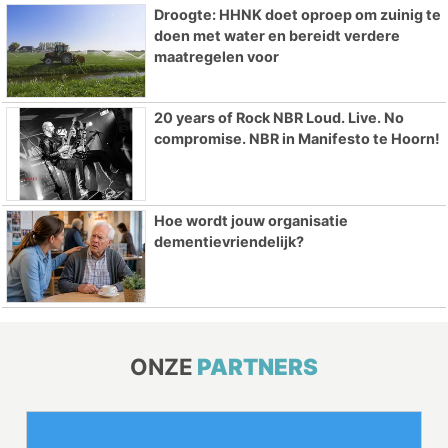
Droogte: HHNK doet oproep om zuinig te
doen met water en bereidt verdere
maatregelen voor
20 years of Rock NBR Loud. Live. No
compromise. NBR in Manifesto te Hoorn!
Hoe wordt jouw organisatie
dementievriendelijk?
ONZE
PARTNERS