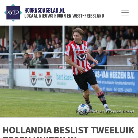
HOORNSDAGBLAD.NL
lokaal nieuws hoorn en west-friesland
HOLLANDIA BESLIST TWEELUIK