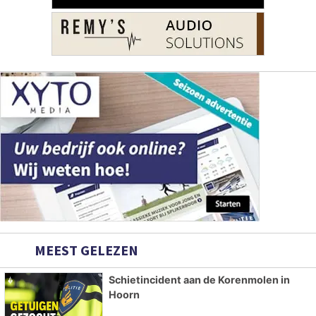
MEEST GELEZEN
Schietincident aan de Korenmolen in
Hoorn