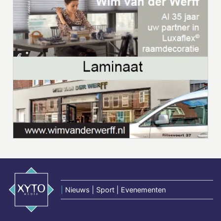
|
Nieuws | Sport | Evenementen