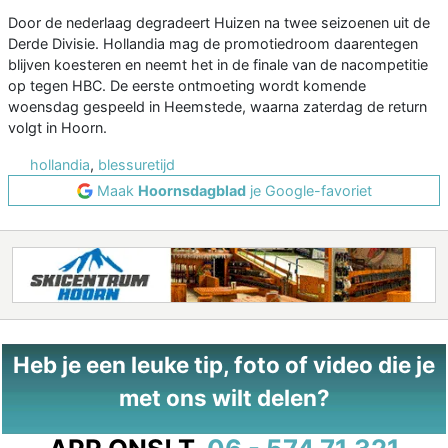
Door de nederlaag degradeert Huizen na twee seizoenen uit de
Derde Divisie. Hollandia mag de promotiedroom daarentegen
blijven koesteren en neemt het in de finale van de nacompetitie
op tegen HBC. De eerste ontmoeting wordt komende
woensdag gespeeld in Heemstede, waarna zaterdag de return
volgt in Hoorn.
hollandia
,
blessuretijd
Maak
Hoornsdagblad
je Google-favoriet
Heb je een leuke tip, foto of video die je
met ons wilt delen?