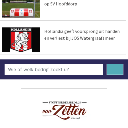
op SV Hoofddorp
Hollandia geeft voorsprong uit handen
en verliest bij JOS Watergraafsmeer