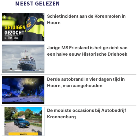
MEEST GELEZEN
Schietincident aan de Korenmolen in
Hoorn
Jarige MS Friesland is het gezicht van
een halve eeuw Historische Driehoek
Derde autobrand in vier dagen tijd in
Hoorn, man aangehouden
De mooiste occasions bij Autobedrijf
Kroonenburg