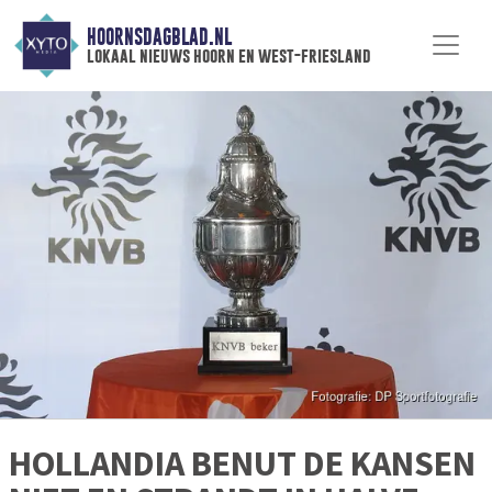
HOORNSDAGBLAD.NL
lokaal nieuws hoorn en west-friesland
HOLLANDIA BENUT DE KANSEN