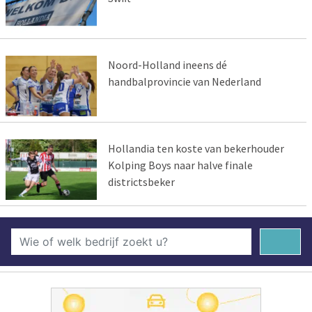
Noord-Holland ineens dé
handbalprovincie van Nederland
Hollandia ten koste van bekerhouder
Kolping Boys naar halve finale
districtsbeker