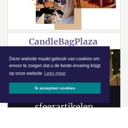
Deze website maakt gebruik van cookies om
ervoor te zorgen dat u de beste ervaring krijgt
op onze website
Lees meer
Ik accepteer cookies