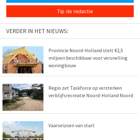
Tip de redactie
VERDER IN HET NIEUWS:
Provincie Noord-Holland stelt €2,5
miljoen beschikbaar voor versnelling
woningbouw
Regio zet Taskforce op versterken
verblijfsrecreatie Noord-Holland Noord
Vaarseizoen van start