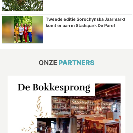
Tweede editie Sorochynska Jaarmarkt
komt er aan in Stadspark De Parel
ONZE
PARTNERS