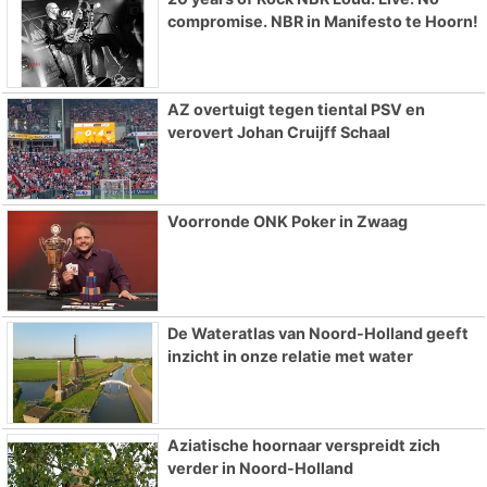
compromise. NBR in Manifesto te Hoorn!
AZ overtuigt tegen tiental PSV en
verovert Johan Cruijff Schaal
Voorronde ONK Poker in Zwaag
De Wateratlas van Noord-Holland geeft
inzicht in onze relatie met water
Aziatische hoornaar verspreidt zich
verder in Noord-Holland