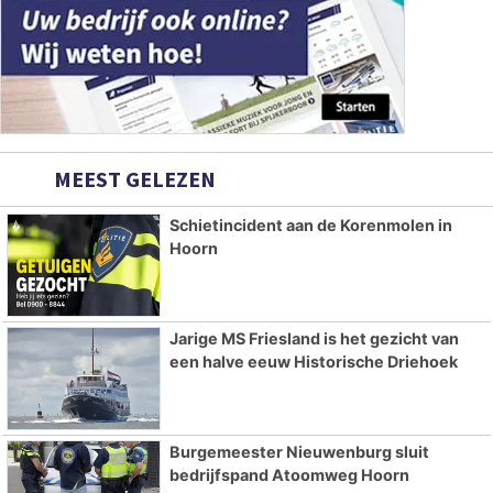
MEEST GELEZEN
Schietincident aan de Korenmolen in
Hoorn
Jarige MS Friesland is het gezicht van
een halve eeuw Historische Driehoek
Burgemeester Nieuwenburg sluit
bedrijfspand Atoomweg Hoorn