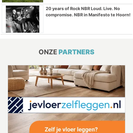
20 years of Rock NBR Loud. Live. No
compromise. NBR in Manifesto te Hoorn!
ONZE
PARTNERS