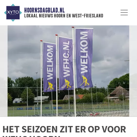
HOORNSDAGBLAD.NL
lokaal nieuws hoorn en west-friesland
HET SEIZOEN ZIT ER OP VOOR