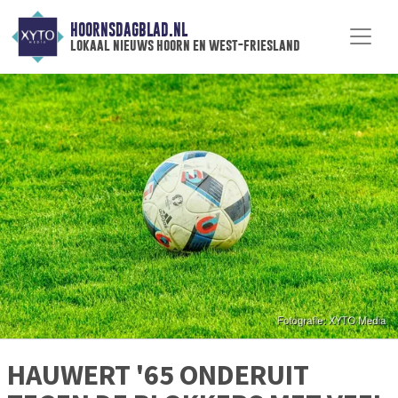
HOORNSDAGBLAD.NL
lokaal nieuws hoorn en west-friesland
HAUWERT '65 ONDERUIT