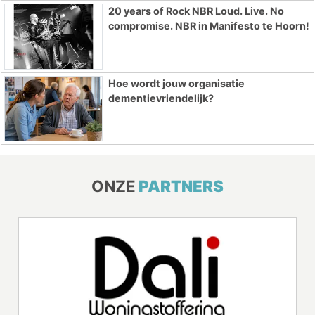
20 years of Rock NBR Loud. Live. No
compromise. NBR in Manifesto te Hoorn!
Hoe wordt jouw organisatie
dementievriendelijk?
ONZE
PARTNERS