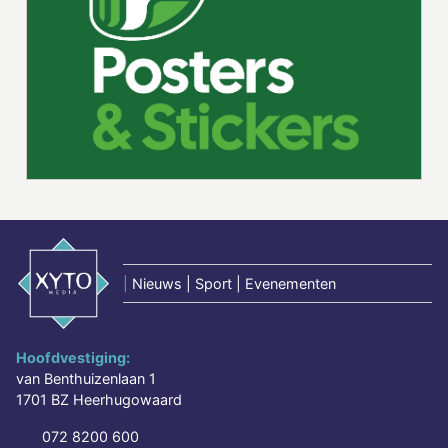
|
Nieuws | Sport | Evenementen
Hoofdvestiging:
van Benthuizenlaan 1
1701 BZ Heerhugowaard
072 8200 600