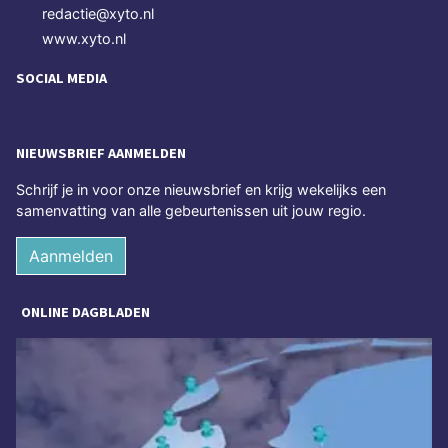
redactie@xyto.nl
www.xyto.nl
SOCIAL MEDIA
NIEUWSBRIEF AANMELDEN
Schrijf je in voor onze nieuwsbrief en krijg wekelijks een
samenvatting van alle gebeurtenissen uit jouw regio.
Aanmelden
ONLINE DAGBLADEN