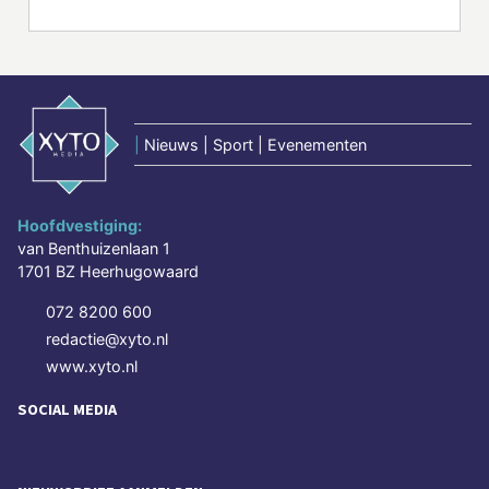
|
Nieuws | Sport | Evenementen
Hoofdvestiging:
van Benthuizenlaan 1
1701 BZ Heerhugowaard
072 8200 600
redactie@xyto.nl
www.xyto.nl
SOCIAL MEDIA