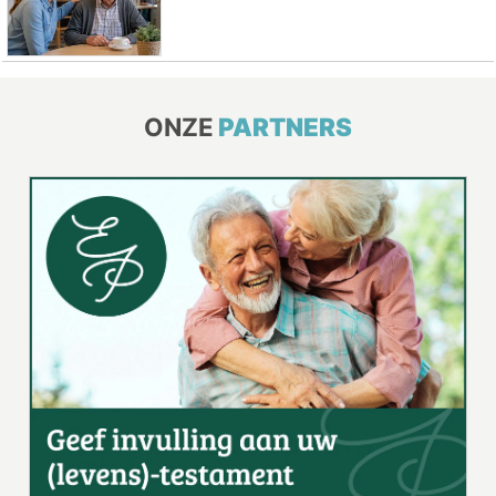
ONZE
PARTNERS