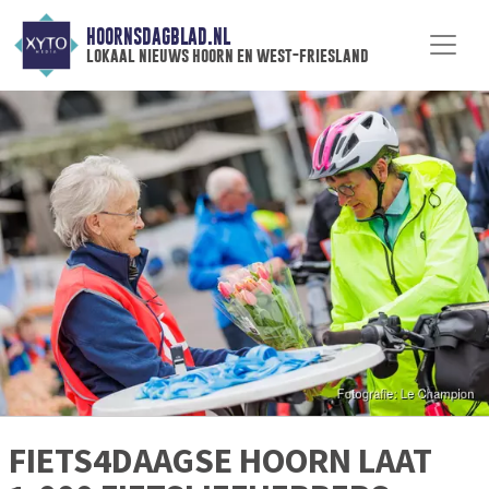
HOORNSDAGBLAD.NL
lokaal nieuws hoorn en west-friesland
FIETS4DAAGSE HOORN LAAT