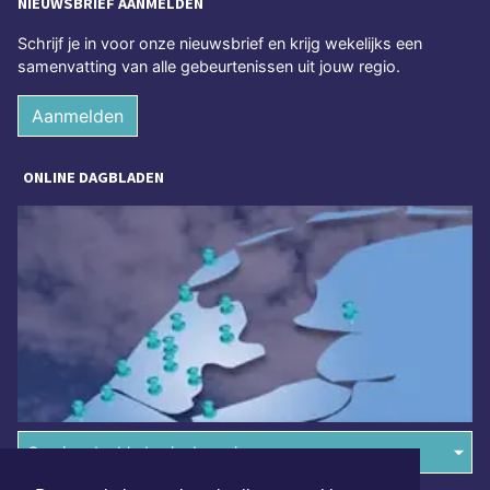
NIEUWSBRIEF AANMELDEN
Schrijf je in voor onze nieuwsbrief en krijg wekelijks een
samenvatting van alle gebeurtenissen uit jouw regio.
Aanmelden
ONLINE DAGBLADEN
Overige dagbladen in de regio