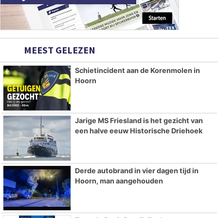
MEEST GELEZEN
Schietincident aan de Korenmolen in
Hoorn
Jarige MS Friesland is het gezicht van
een halve eeuw Historische Driehoek
Derde autobrand in vier dagen tijd in
Hoorn, man aangehouden