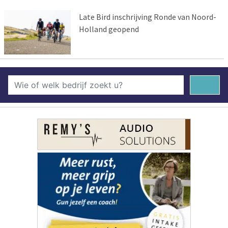
Late Bird inschrijving Ronde van Noord-
Holland geopend