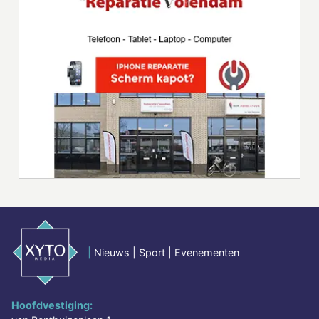
|
Nieuws | Sport | Evenementen
Hoofdvestiging: