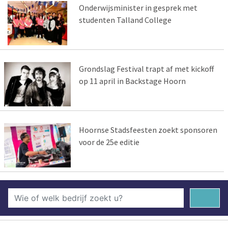
Onderwijsminister in gesprek met
studenten Talland College
Grondslag Festival trapt af met kickoff
op 11 april in Backstage Hoorn
Hoornse Stadsfeesten zoekt sponsoren
voor de 25e editie