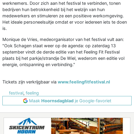
werknemers. Door zich aan het festival te verbinden, tonen
bedrijven hun betrokkenheid bij het welzijn van hun
medewerkers en stimuleren ze een positieve werkomgeving.
Het ideale personeelsuitje omdat er voor iedereen iets te doen
is.
Monique de Vries, medeorganisator van het festival vult aan:
"Ook Schagen staat weer op de agenda: op zaterdag 13
september vindt de derde editie van het Feeling Fit Festival
plaats bij het parkje/strandje De Wiel, wederom een editie vol
energie, ontspanning en verbinding."
Tickets zijn verkrijgbaar via
www.feelingfitfestival.nl
festival
,
feeling
Maak
Hoornsdagblad
je Google-favoriet