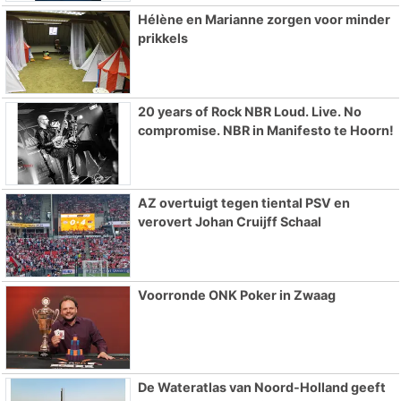
Hélène en Marianne zorgen voor minder
prikkels
20 years of Rock NBR Loud. Live. No
compromise. NBR in Manifesto te Hoorn!
AZ overtuigt tegen tiental PSV en
verovert Johan Cruijff Schaal
Voorronde ONK Poker in Zwaag
De Wateratlas van Noord-Holland geeft