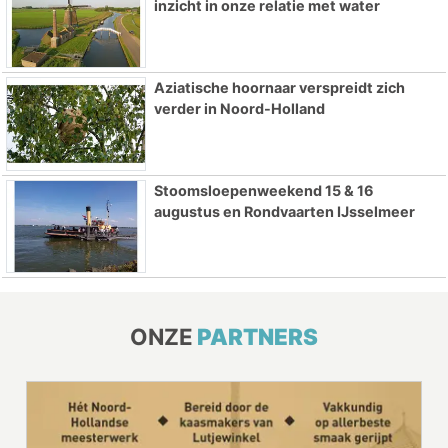
inzicht in onze relatie met water
Aziatische hoornaar verspreidt zich
verder in Noord-Holland
Stoomsloepenweekend 15 & 16
augustus en Rondvaarten IJsselmeer
ONZE
PARTNERS