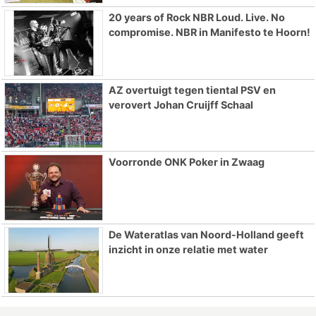
20 years of Rock NBR Loud. Live. No
compromise. NBR in Manifesto te Hoorn!
AZ overtuigt tegen tiental PSV en
verovert Johan Cruijff Schaal
Voorronde ONK Poker in Zwaag
De Wateratlas van Noord-Holland geeft
inzicht in onze relatie met water