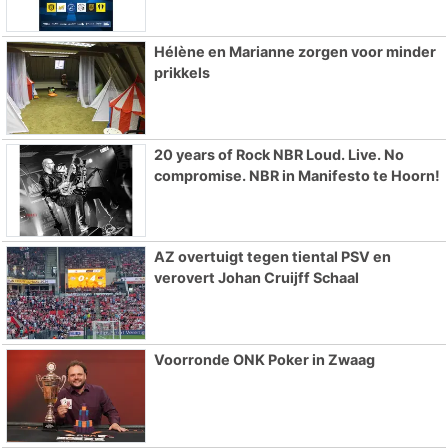
Hélène en Marianne zorgen voor minder
prikkels
20 years of Rock NBR Loud. Live. No
compromise. NBR in Manifesto te Hoorn!
AZ overtuigt tegen tiental PSV en
verovert Johan Cruijff Schaal
Voorronde ONK Poker in Zwaag