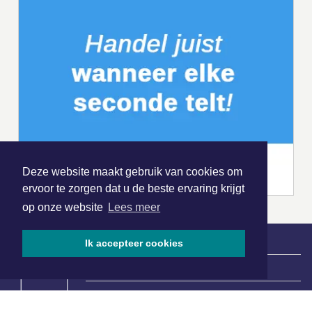
Deze website maakt gebruik van cookies om
ervoor te zorgen dat u de beste ervaring krijgt
op onze website
Lees meer
Ik accepteer cookies
|
Nieuws | Sport | Evenementen