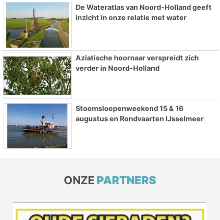
De Wateratlas van Noord-Holland geeft
inzicht in onze relatie met water
Aziatische hoornaar verspreidt zich
verder in Noord-Holland
Stoomsloepenweekend 15 & 16
augustus en Rondvaarten IJsselmeer
ONZE
PARTNERS