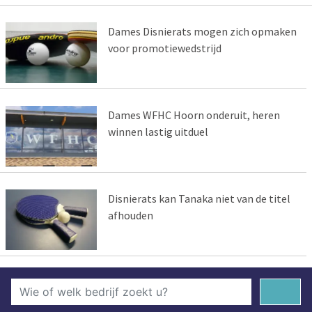
Dames Disnierats mogen zich opmaken
voor promotiewedstrijd
Dames WFHC Hoorn onderuit, heren
winnen lastig uitduel
Disnierats kan Tanaka niet van de titel
afhouden