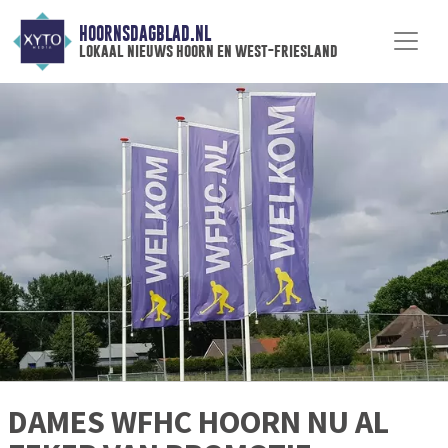
HOORNSDAGBLAD.NL
lokaal nieuws hoorn en west-friesland
DAMES WFHC HOORN NU AL