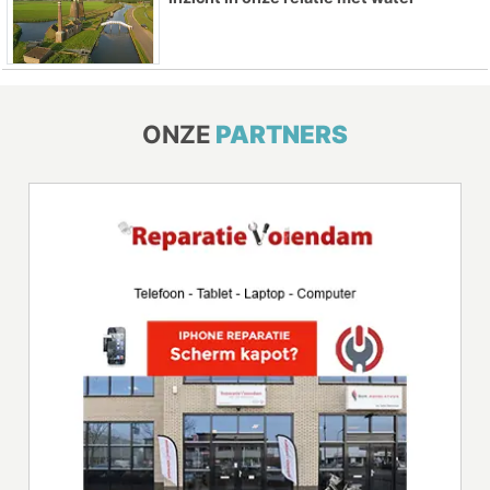
ONZE
PARTNERS