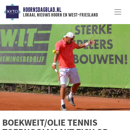
HOORNSDAGBLAD.NL
lokaal nieuws hoorn en west-friesland
BOEKWEIT/OLIE TENNIS