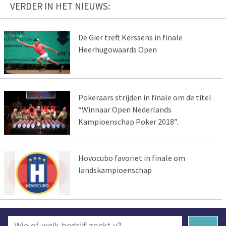
VERDER IN HET NIEUWS:
De Gier treft Kerssens in finale
Heerhugowaards Open
Pokeraars strijden in finale om de titel
“Winnaar Open Nederlands
Kampioenschap Poker 2018”.
Hovocubo favoriet in finale om
landskampioenschap