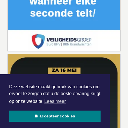
Deze website maakt gebruik van cookies om
ervoor te zorgen dat u de beste ervaring krijgt
op onze website
Lees meer
Ik accepteer cookies