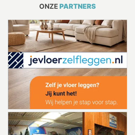
ONZE
PARTNERS