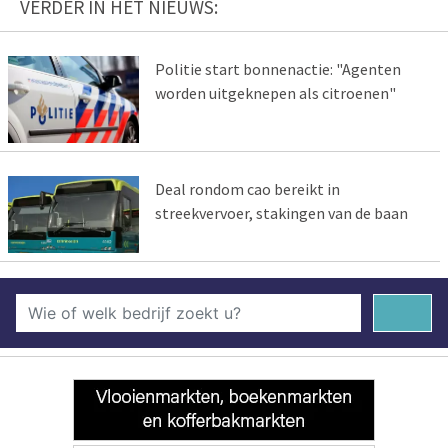
VERDER IN HET NIEUWS:
Politie start bonnenactie: "Agenten
worden uitgeknepen als citroenen"
Deal rondom cao bereikt in
streekvervoer, stakingen van de baan