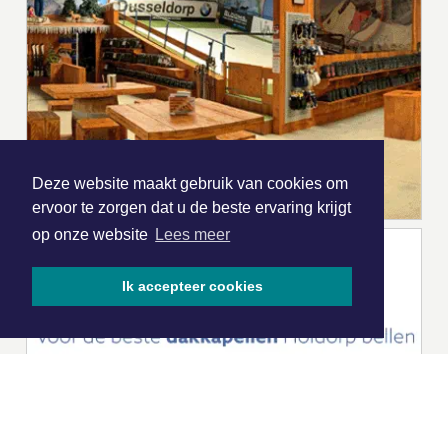
Deze website maakt gebruik van cookies om
ervoor te zorgen dat u de beste ervaring krijgt
op onze website
Lees meer
Ik accepteer cookies