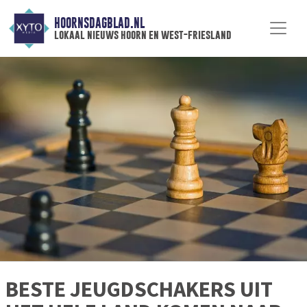
HOORNSDAGBLAD.NL
lokaal nieuws hoorn en west-friesland
BESTE JEUGDSCHAKERS UIT