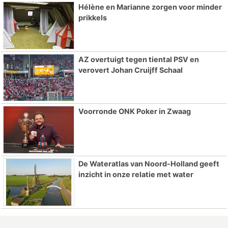
Hélène en Marianne zorgen voor minder
prikkels
AZ overtuigt tegen tiental PSV en
verovert Johan Cruijff Schaal
Voorronde ONK Poker in Zwaag
De Wateratlas van Noord-Holland geeft
inzicht in onze relatie met water