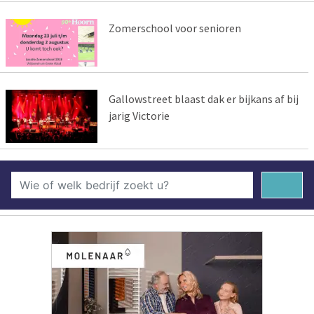
Zomerschool voor senioren
Gallowstreet blaast dak er bijkans af bij
jarig Victorie