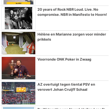
20 years of Rock NBR Loud. Live. No
compromise. NBR in Manifesto te Hoorn!
Hélène en Marianne zorgen voor minder
prikkels
Voorronde ONK Poker in Zwaag
AZ overtuigt tegen tiental PSV en
verovert Johan Cruijff Schaal