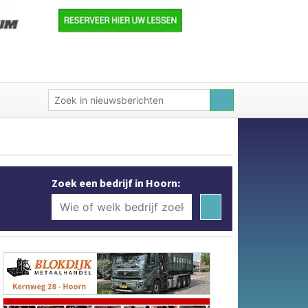
Zoek een bedrijf in Hoorn: