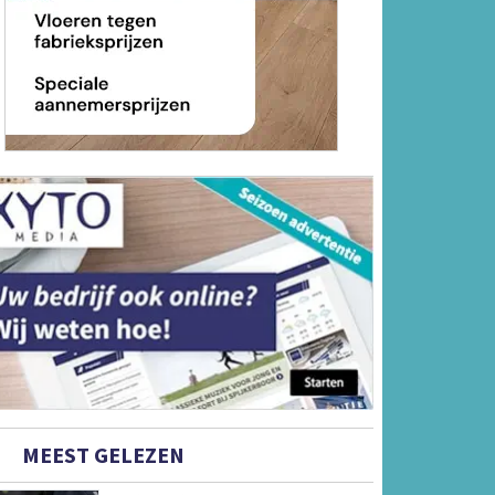
MEEST GELEZEN