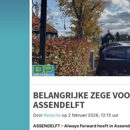
BELANGRIJKE ZEGE VOO
ASSENDELFT
Door
Redactie
op
2 februari 2026, 12:15 uur
ASSENDELFT – Always Forward heeft in Assendel