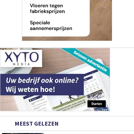
MEEST GELEZEN