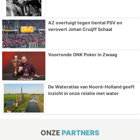
AZ overtuigt tegen tiental PSV en
verovert Johan Cruijff Schaal
Voorronde ONK Poker in Zwaag
De Wateratlas van Noord-Holland geeft
inzicht in onze relatie met water
ONZE
PARTNERS