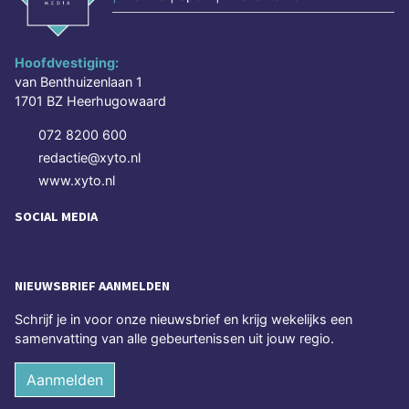
Hoofdvestiging:
van Benthuizenlaan 1
1701 BZ Heerhugowaard
072 8200 600
redactie@xyto.nl
www.xyto.nl
SOCIAL MEDIA
NIEUWSBRIEF AANMELDEN
Schrijf je in voor onze nieuwsbrief en krijg wekelijks een
samenvatting van alle gebeurtenissen uit jouw regio.
Aanmelden