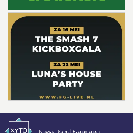
|
Nieuws | Sport | Evenementen