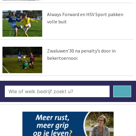
Always Forward en HSV Sport pakken
volle buit
Zwaluwen’30 na penalty’s door in
bekertoernooi