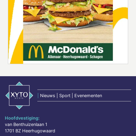
|
Nieuws | Sport | Evenementen
Hoofdvestiging:
van Benthuizenlaan 1
1701 BZ Heerhugowaard