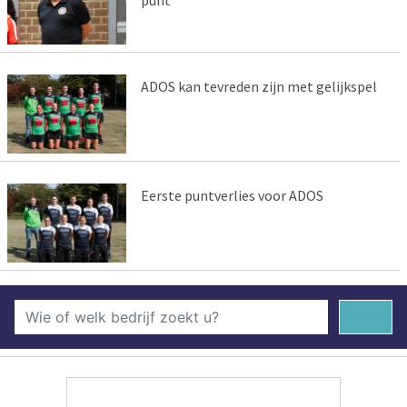
punt
ADOS kan tevreden zijn met gelijkspel
Eerste puntverlies voor ADOS