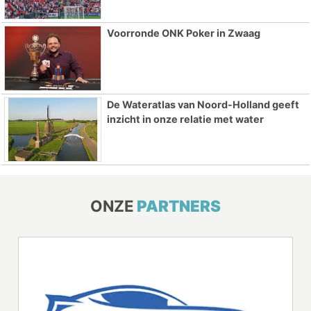
Voorronde ONK Poker in Zwaag
De Wateratlas van Noord-Holland geeft
inzicht in onze relatie met water
ONZE
PARTNERS