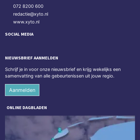
072 8200 600
redactie@xyto.nl
www.xyto.nl
SOCIAL MEDIA
NIEUWSBRIEF AANMELDEN
Schrijf je in voor onze nieuwsbrief en krijg wekelijks een
samenvatting van alle gebeurtenissen uit jouw regio.
Aanmelden
ONLINE DAGBLADEN