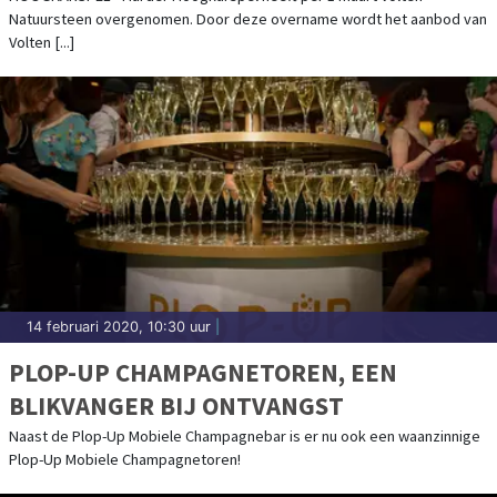
Natuursteen overgenomen. Door deze overname wordt het aanbod van
Volten [...]
14 februari 2020, 10:30 uur
|
PLOP-UP CHAMPAGNETOREN, EEN
BLIKVANGER BIJ ONTVANGST
Naast de Plop-Up Mobiele Champagnebar is er nu ook een waanzinnige
Plop-Up Mobiele Champagnetoren!