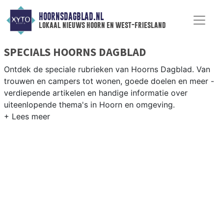
HOORNSDAGBLAD.NL
lokaal nieuws hoorn en west-friesland
SPECIALS HOORNS DAGBLAD
Ontdek de speciale rubrieken van Hoorns Dagblad. Van
trouwen en campers tot wonen, goede doelen en meer -
verdiepende artikelen en handige informatie over
uiteenlopende thema's in Hoorn en omgeving.