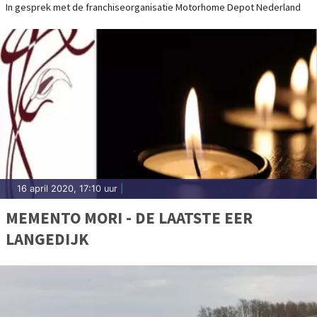
In gesprek met de franchiseorganisatie Motorhome Depot Nederland
16 april 2020, 17:10 uur
|
MEMENTO MORI - DE LAATSTE EER
LANGEDIJK