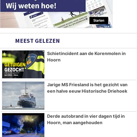
MEEST GELEZEN
Schietincident aan de Korenmolen in
Hoorn
Jarige MS Friesland is het gezicht van
een halve eeuw Historische Driehoek
Derde autobrand in vier dagen tijd in
Hoorn, man aangehouden