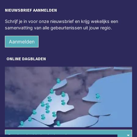
NIEUWSBRIEF AANMELDEN
Schrijf je in voor onze nieuwsbrief en krijg wekelijks een
samenvatting van alle gebeurtenissen uit jouw regio.
Aanmelden
ONLINE DAGBLADEN
Overige dagbladen in de regio