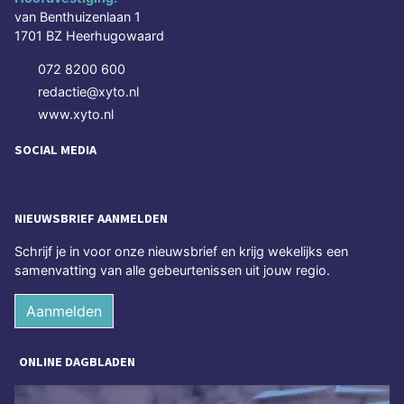
van Benthuizenlaan 1
1701 BZ Heerhugowaard
072 8200 600
redactie@xyto.nl
www.xyto.nl
SOCIAL MEDIA
NIEUWSBRIEF AANMELDEN
Schrijf je in voor onze nieuwsbrief en krijg wekelijks een
samenvatting van alle gebeurtenissen uit jouw regio.
Aanmelden
ONLINE DAGBLADEN