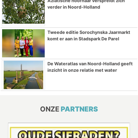
Aziatische hoornaar verspreidt zich
verder in Noord-Holland
Tweede editie Sorochynska Jaarmarkt
komt er aan in Stadspark De Parel
De Wateratlas van Noord-Holland geeft
inzicht in onze relatie met water
ONZE
PARTNERS