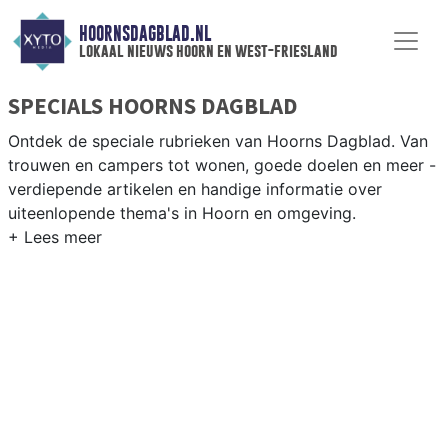
HOORNSDAGBLAD.NL
lokaal nieuws hoorn en west-friesland
SPECIALS HOORNS DAGBLAD
Ontdek de speciale rubrieken van Hoorns Dagblad. Van
trouwen en campers tot wonen, goede doelen en meer -
verdiepende artikelen en handige informatie over
uiteenlopende thema's in Hoorn en omgeving.