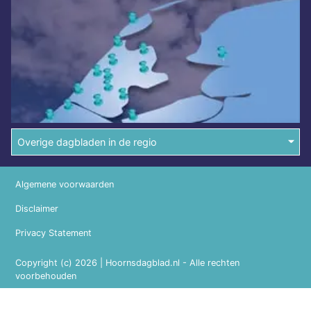
Overige dagbladen in de regio
Algemene voorwaarden
Disclaimer
Privacy Statement
Copyright (c) 2026 | Hoornsdagblad.nl - Alle rechten
voorbehouden