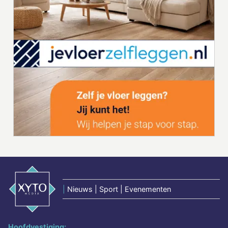
|
Nieuws | Sport | Evenementen
Hoofdvestiging: