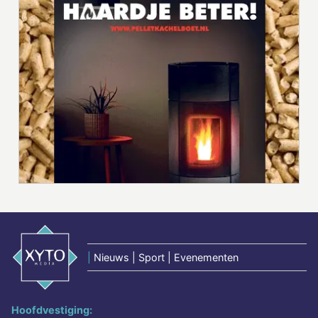
|
Nieuws | Sport | Evenementen
Hoofdvestiging: