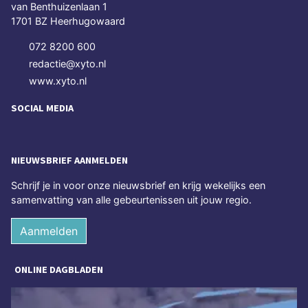
van Benthuizenlaan 1
1701 BZ Heerhugowaard
072 8200 600
redactie@xyto.nl
www.xyto.nl
SOCIAL MEDIA
NIEUWSBRIEF AANMELDEN
Schrijf je in voor onze nieuwsbrief en krijg wekelijks een
samenvatting van alle gebeurtenissen uit jouw regio.
Aanmelden
ONLINE DAGBLADEN