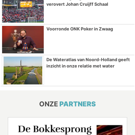
verovert Johan Cruijff Schaal
Voorronde ONK Poker in Zwaag
De Wateratlas van Noord-Holland geeft
inzicht in onze relatie met water
ONZE
PARTNERS