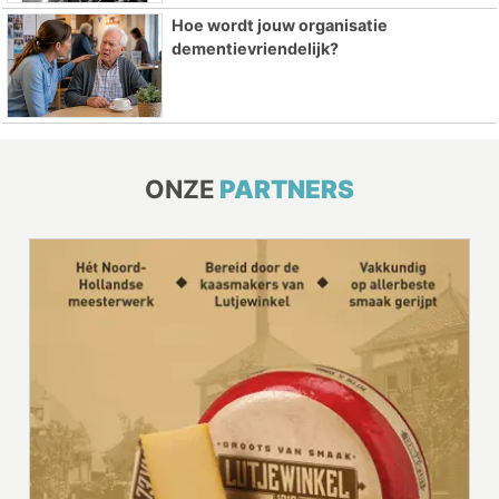
Hoe wordt jouw organisatie
dementievriendelijk?
ONZE
PARTNERS