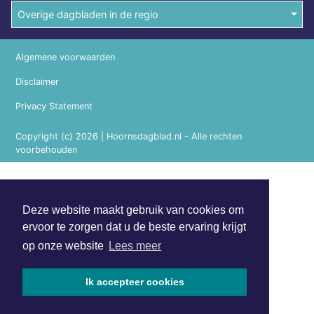
Overige dagbladen in de regio
Algemene voorwaarden
Disclaimer
Privacy Statement
Copyright (c) 2026 | Hoornsdagblad.nl - Alle rechten
voorbehouden
Deze website maakt gebruik van cookies om
ervoor te zorgen dat u de beste ervaring krijgt
op onze website
Lees meer
Ik accepteer cookies