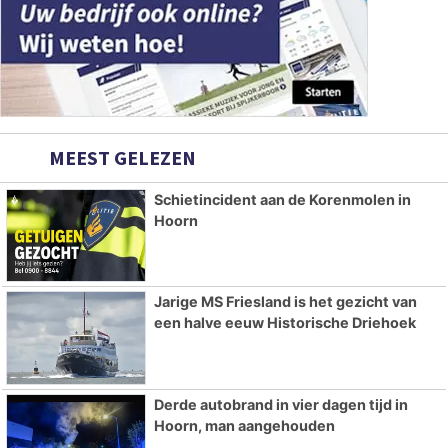
MEEST GELEZEN
Schietincident aan de Korenmolen in
Hoorn
Jarige MS Friesland is het gezicht van
een halve eeuw Historische Driehoek
Derde autobrand in vier dagen tijd in
Hoorn, man aangehouden