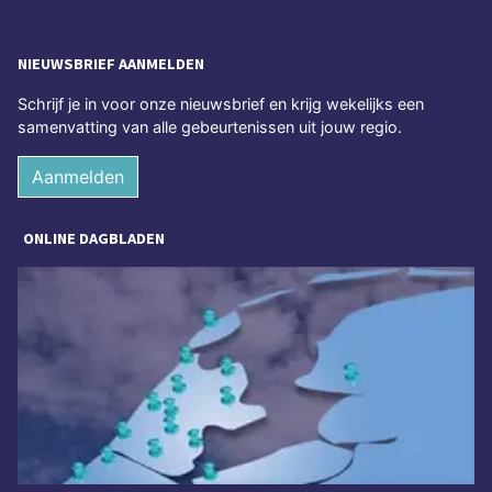
NIEUWSBRIEF AANMELDEN
Schrijf je in voor onze nieuwsbrief en krijg wekelijks een
samenvatting van alle gebeurtenissen uit jouw regio.
Aanmelden
ONLINE DAGBLADEN