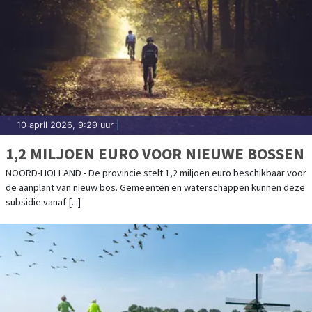
10 april 2026, 9:29 uur
|
1,2 MILJOEN EURO VOOR NIEUWE BOSSEN
NOORD-HOLLAND - De provincie stelt 1,2 miljoen euro beschikbaar voor
de aanplant van nieuw bos. Gemeenten en waterschappen kunnen deze
subsidie vanaf [...]