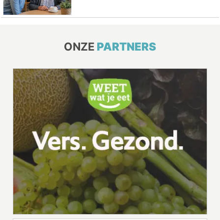
ONZE
PARTNERS