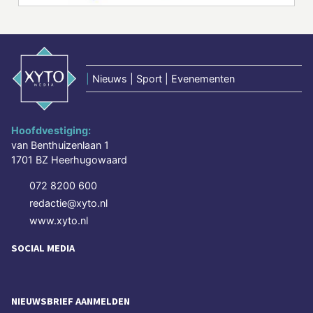
|
Nieuws | Sport | Evenementen
Hoofdvestiging:
van Benthuizenlaan 1
1701 BZ Heerhugowaard
072 8200 600
redactie@xyto.nl
www.xyto.nl
SOCIAL MEDIA
NIEUWSBRIEF AANMELDEN