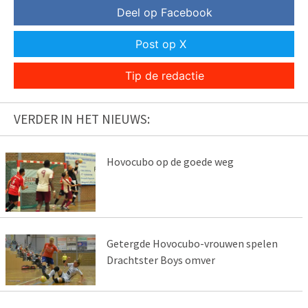
Deel op Facebook
Post op X
Tip de redactie
VERDER IN HET NIEUWS:
Hovocubo op de goede weg
Getergde Hovocubo-vrouwen spelen
Drachtster Boys omver