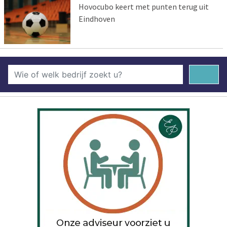
Hovocubo keert met punten terug uit
Eindhoven