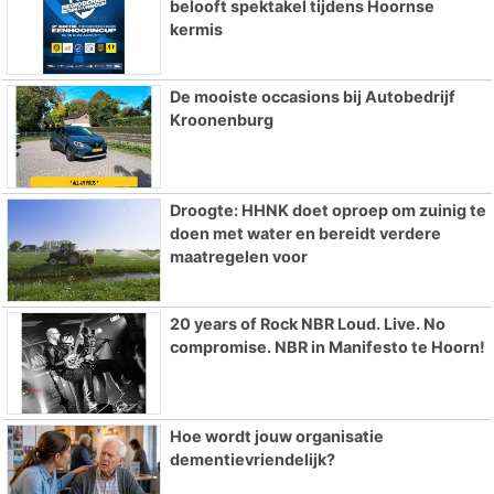
belooft spektakel tijdens Hoornse
kermis
De mooiste occasions bij Autobedrijf
Kroonenburg
Droogte: HHNK doet oproep om zuinig te
doen met water en bereidt verdere
maatregelen voor
20 years of Rock NBR Loud. Live. No
compromise. NBR in Manifesto te Hoorn!
Hoe wordt jouw organisatie
dementievriendelijk?