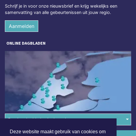
Schrijf je in voor onze nieuwsbrief en krijg wekelijks een
samenvatting van alle gebeurtenissen uit jouw regio.
Aanmelden
ONLINE DAGBLADEN
Overige dagbladen in de regio
Deze website maakt gebruik van cookies om