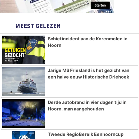
MEEST GELEZEN
Schietincident aan de Korenmolen in
Hoorn
Jarige MS Friesland is het gezicht van
een halve eeuw Historische Driehoek
Derde autobrand in vier dagen tijd in
Hoorn, man aangehouden
Tweede RegioBereik Eenhoorncup