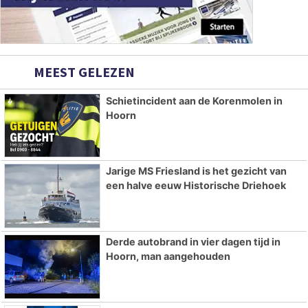
MEEST GELEZEN
Schietincident aan de Korenmolen in
Hoorn
Jarige MS Friesland is het gezicht van
een halve eeuw Historische Driehoek
Derde autobrand in vier dagen tijd in
Hoorn, man aangehouden