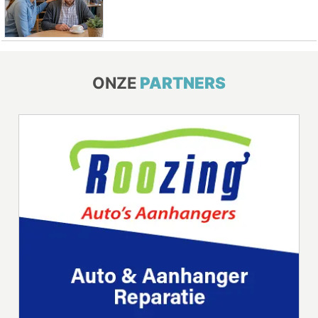
ONZE
PARTNERS