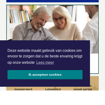
Deze website maakt gebruik van cookies om
ervoor te zorgen dat u de beste ervaring krijgt
op onze website
Lees meer
Ik accepteer cookies