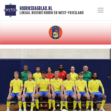
HOORNSDAGBLAD.NL
lokaal nieuws hoorn en west-friesland