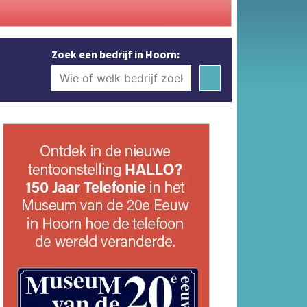
Zoek een bedrijf in Hoorn: