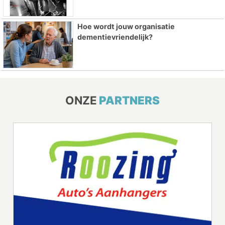
Hoe wordt jouw organisatie
dementievriendelijk?
ONZE
PARTNERS