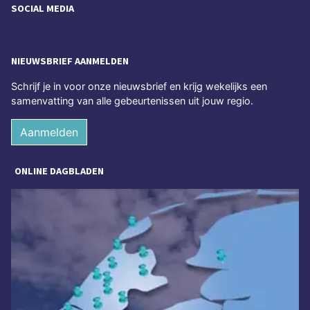
SOCIAL MEDIA
NIEUWSBRIEF AANMELDEN
Schrijf je in voor onze nieuwsbrief en krijg wekelijks een
samenvatting van alle gebeurtenissen uit jouw regio.
Aanmelden
ONLINE DAGBLADEN