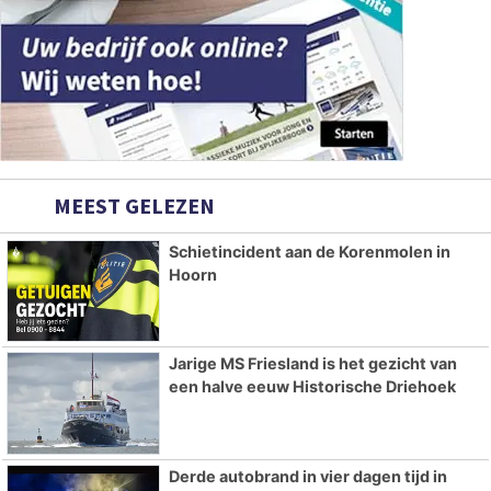
MEEST GELEZEN
Schietincident aan de Korenmolen in
Hoorn
Jarige MS Friesland is het gezicht van
een halve eeuw Historische Driehoek
Derde autobrand in vier dagen tijd in