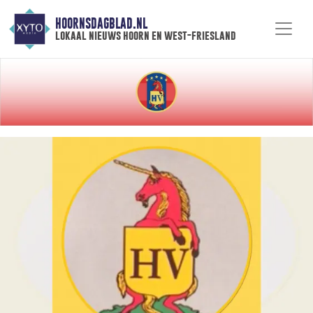
HOORNSDAGBLAD.NL
lokaal nieuws hoorn en west-friesland