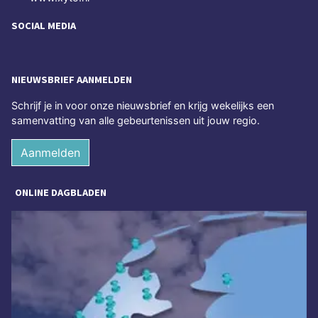
SOCIAL MEDIA
NIEUWSBRIEF AANMELDEN
Schrijf je in voor onze nieuwsbrief en krijg wekelijks een
samenvatting van alle gebeurtenissen uit jouw regio.
Aanmelden
ONLINE DAGBLADEN