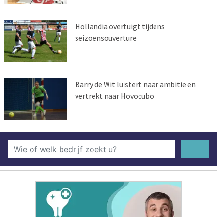
Hollandia overtuigt tijdens
seizoensouverture
Barry de Wit luistert naar ambitie en
vertrekt naar Hovocubo