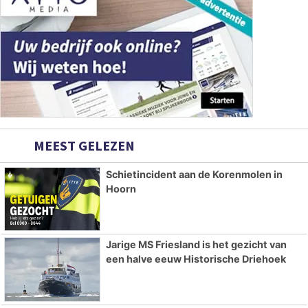
MEEST GELEZEN
Schietincident aan de Korenmolen in
Hoorn
Jarige MS Friesland is het gezicht van
een halve eeuw Historische Driehoek