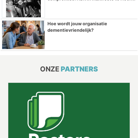
Hoe wordt jouw organisatie
dementievriendelijk?
ONZE
PARTNERS