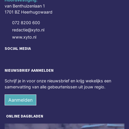
van Benthuizenlaan 1
1701 BZ Heerhugowaard
072 8200 600
redactie@xyto.nl
www.xyto.nl
SOCIAL MEDIA
NIEUWSBRIEF AANMELDEN
Schrijf je in voor onze nieuwsbrief en krijg wekelijks een
samenvatting van alle gebeurtenissen uit jouw regio.
Aanmelden
ONLINE DAGBLADEN