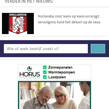
VERDER IN HET NIEUWS:
Hollandia mist kans op kans en krijgt
vervolgens hard het deksel op de neus