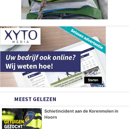
MEEST GELEZEN
Schietincident aan de Korenmolen in
Hoorn