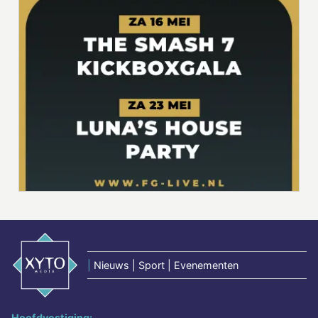
|
Nieuws | Sport | Evenementen
Hoofdvestiging: