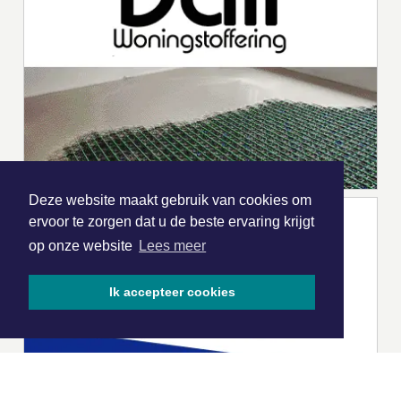
Deze website maakt gebruik van cookies om
ervoor te zorgen dat u de beste ervaring krijgt
op onze website
Lees meer
Ik accepteer cookies