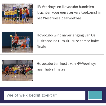
HV Veerhuys en Hovocubo bundelen
krachten voor een sterkere toekomst in
het Westfriese Zaalvoetbal
Hovocubo wint na verlenging van Os
Lusitanos na tumultueuze eerste halve
finale
Hovocubo ten koste van HV/Veerhuys
naar halve finales