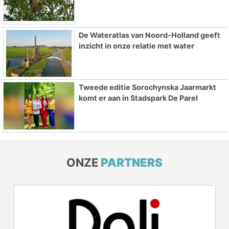
De Wateratlas van Noord-Holland geeft
inzicht in onze relatie met water
Tweede editie Sorochynska Jaarmarkt
komt er aan in Stadspark De Parel
ONZE
PARTNERS