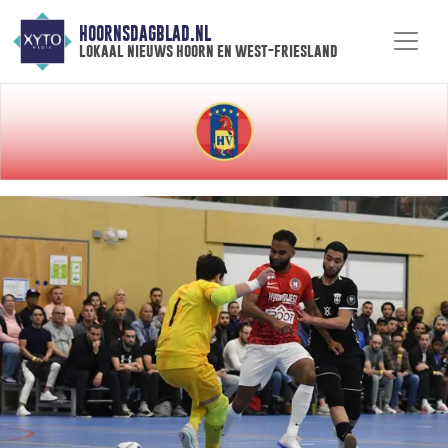
HOORNSDAGBLAD.NL
lokaal nieuws hoorn en west-friesland