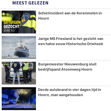
MEEST GELEZEN
Schietincident aan de Korenmolen in
Hoorn
Jarige MS Friesland is het gezicht van
een halve eeuw Historische Driehoek
Burgemeester Nieuwenburg sluit
bedrijfspand Atoomweg Hoorn
Derde autobrand in vier dagen tijd in
Hoorn, man aangehouden