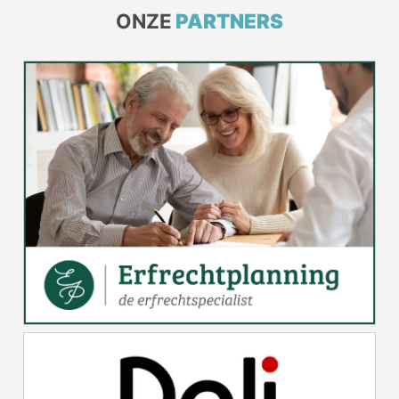
ONZE
PARTNERS