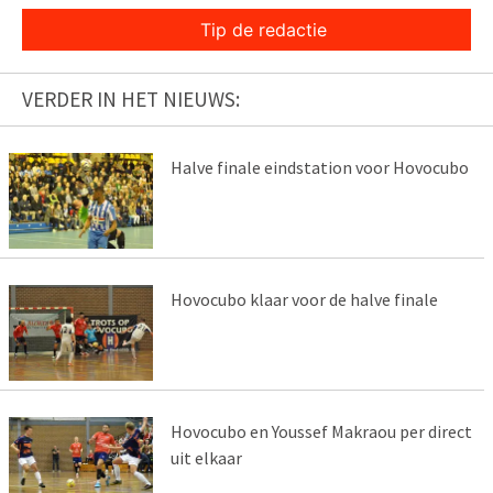
Tip de redactie
VERDER IN HET NIEUWS:
Halve finale eindstation voor Hovocubo
Hovocubo klaar voor de halve finale
Hovocubo en Youssef Makraou per direct
uit elkaar