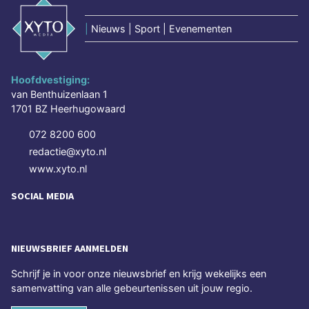
|
Nieuws | Sport | Evenementen
Hoofdvestiging:
van Benthuizenlaan 1
1701 BZ Heerhugowaard
072 8200 600
redactie@xyto.nl
www.xyto.nl
SOCIAL MEDIA
NIEUWSBRIEF AANMELDEN
Schrijf je in voor onze nieuwsbrief en krijg wekelijks een
samenvatting van alle gebeurtenissen uit jouw regio.