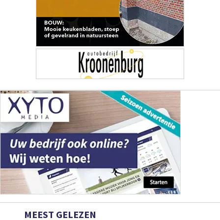
MEEST GELEZEN