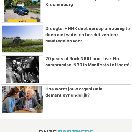
Kroonenburg
Droogte: HHNK doet oproep om zuinig te
doen met water en bereidt verdere
maatregelen voor
20 years of Rock NBR Loud. Live. No
compromise. NBR in Manifesto te Hoorn!
Hoe wordt jouw organisatie
dementievriendelijk?