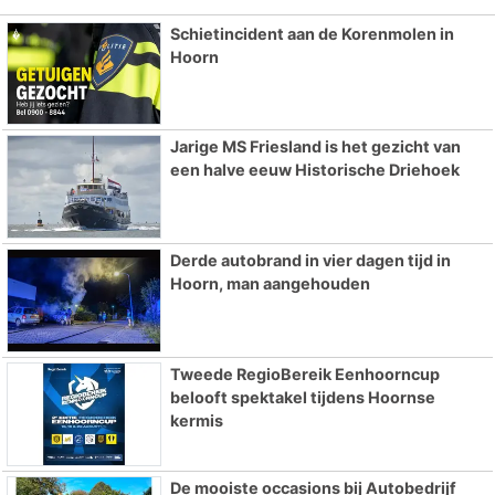
Schietincident aan de Korenmolen in
Hoorn
Jarige MS Friesland is het gezicht van
een halve eeuw Historische Driehoek
Derde autobrand in vier dagen tijd in
Hoorn, man aangehouden
Tweede RegioBereik Eenhoorncup
belooft spektakel tijdens Hoornse
kermis
De mooiste occasions bij Autobedrijf