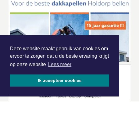
Deze website maakt gebruik van cookies om
ervoor te zorgen dat u de beste ervaring krijgt
op onze website
Lees meer
Ik accepteer cookies