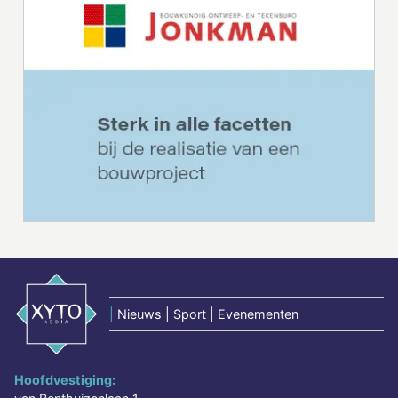
|
Nieuws | Sport | Evenementen
Hoofdvestiging: