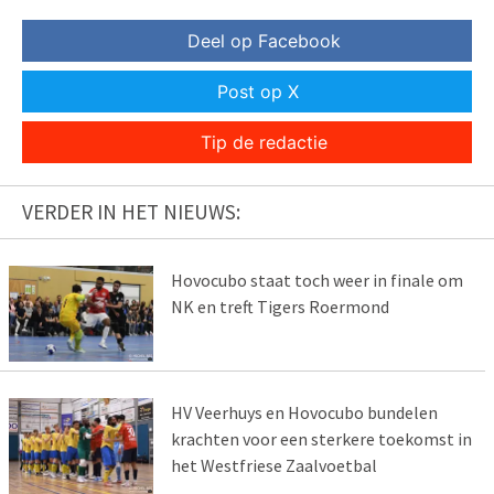
Deel op Facebook
Post op X
Tip de redactie
VERDER IN HET NIEUWS:
Hovocubo staat toch weer in finale om
NK en treft Tigers Roermond
HV Veerhuys en Hovocubo bundelen
krachten voor een sterkere toekomst in
het Westfriese Zaalvoetbal