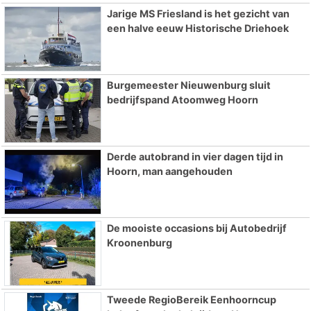
Jarige MS Friesland is het gezicht van
een halve eeuw Historische Driehoek
Burgemeester Nieuwenburg sluit
bedrijfspand Atoomweg Hoorn
Derde autobrand in vier dagen tijd in
Hoorn, man aangehouden
De mooiste occasions bij Autobedrijf
Kroonenburg
Tweede RegioBereik Eenhoorncup