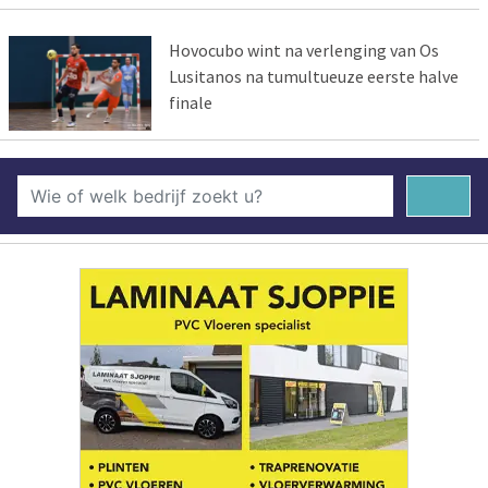
Hovocubo wint na verlenging van Os
Lusitanos na tumultueuze eerste halve
finale