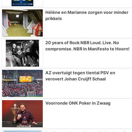
Hélène en Marianne zorgen voor minder
prikkels
20 years of Rock NBR Loud. Live. No
compromise. NBR in Manifesto te Hoorn!
AZ overtuigt tegen tiental PSV en
verovert Johan Cruijff Schaal
Voorronde ONK Poker in Zwaag