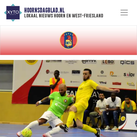
HOORNSDAGBLAD.NL
lokaal nieuws hoorn en west-friesland