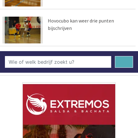
Hovocubo kan weer drie punten
bijschrijven