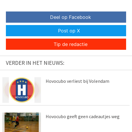
Deel op Facebook
Post op X
Tip de redactie
VERDER IN HET NIEUWS:
Hovocubo verliest bij Volendam
Hovocubo geeft geen cadeautjes weg