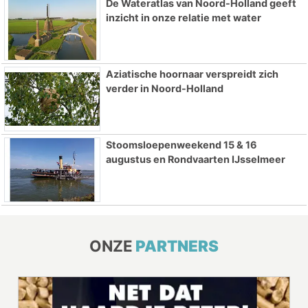
De Wateratlas van Noord-Holland geeft
inzicht in onze relatie met water
Aziatische hoornaar verspreidt zich
verder in Noord-Holland
Stoomsloepenweekend 15 & 16
augustus en Rondvaarten IJsselmeer
ONZE
PARTNERS