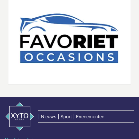
|
Nieuws | Sport | Evenementen