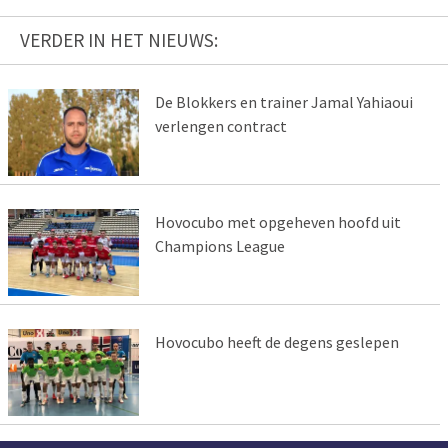
VERDER IN HET NIEUWS:
De Blokkers en trainer Jamal Yahiaoui
verlengen contract
Hovocubo met opgeheven hoofd uit
Champions League
Hovocubo heeft de degens geslepen