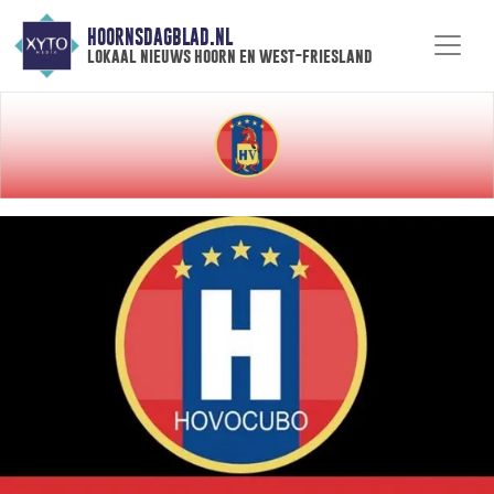
HOORNSDAGBLAD.NL
lokaal nieuws hoorn en west-friesland