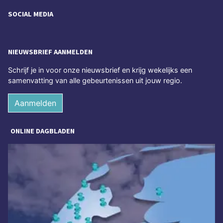
SOCIAL MEDIA
NIEUWSBRIEF AANMELDEN
Schrijf je in voor onze nieuwsbrief en krijg wekelijks een
samenvatting van alle gebeurtenissen uit jouw regio.
Aanmelden
ONLINE DAGBLADEN