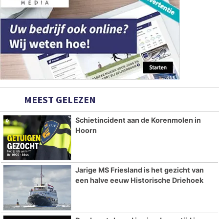
MEEST GELEZEN
Schietincident aan de Korenmolen in
Hoorn
Jarige MS Friesland is het gezicht van
een halve eeuw Historische Driehoek