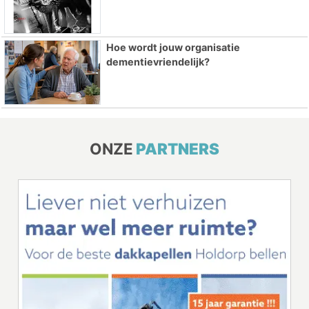
Hoe wordt jouw organisatie
dementievriendelijk?
ONZE
PARTNERS