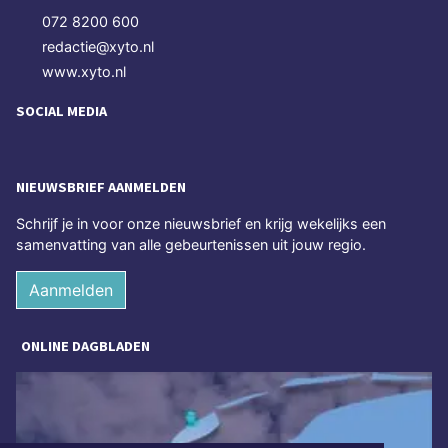
072 8200 600
redactie@xyto.nl
www.xyto.nl
SOCIAL MEDIA
NIEUWSBRIEF AANMELDEN
Schrijf je in voor onze nieuwsbrief en krijg wekelijks een
samenvatting van alle gebeurtenissen uit jouw regio.
Aanmelden
ONLINE DAGBLADEN