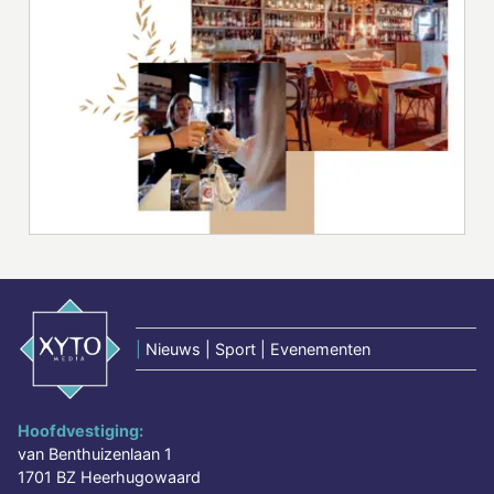
|
Nieuws | Sport | Evenementen
Hoofdvestiging:
van Benthuizenlaan 1
1701 BZ Heerhugowaard