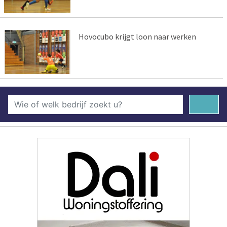
Hovocubo krijgt loon naar werken