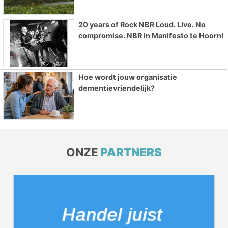
20 years of Rock NBR Loud. Live. No
compromise. NBR in Manifesto te Hoorn!
Hoe wordt jouw organisatie
dementievriendelijk?
ONZE
PARTNERS