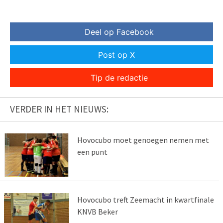
Deel op Facebook
Post op X
Tip de redactie
VERDER IN HET NIEUWS:
Hovocubo moet genoegen nemen met
een punt
Hovocubo treft Zeemacht in kwartfinale
KNVB Beker