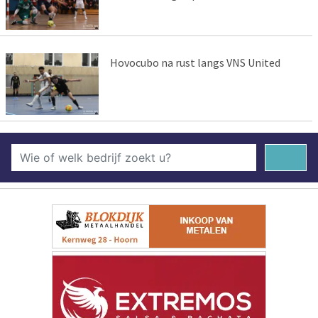
Hovocubo na rust langs VNS United