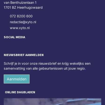
van Benthuizenlaan 1
1701 BZ Heerhugowaard
072 8200 600
redactie@xyto.nl
www.xyto.nl
SOCIAL MEDIA
NIEUWSBRIEF AANMELDEN
Schrijf je in voor onze nieuwsbrief en krijg wekelijks een
samenvatting van alle gebeurtenissen uit jouw regio.
Aanmelden
ONLINE DAGBLADEN