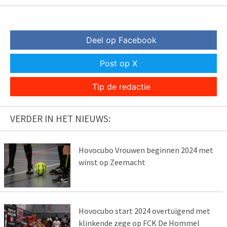
Deel op Facebook
Post op X
Tip de redactie
VERDER IN HET NIEUWS:
Hovocubo Vrouwen beginnen 2024 met
winst op Zeemacht
Hovocubo start 2024 overtuigend met
klinkende zege op FCK De Hommel