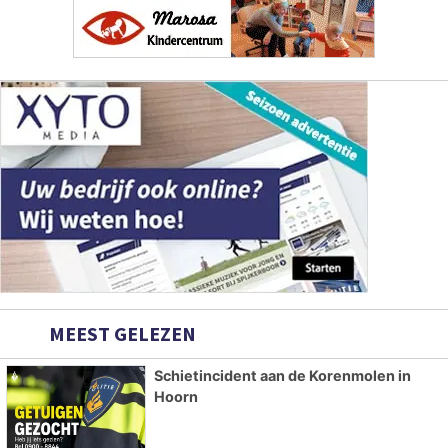
MEEST GELEZEN
Schietincident aan de Korenmolen in
Hoorn