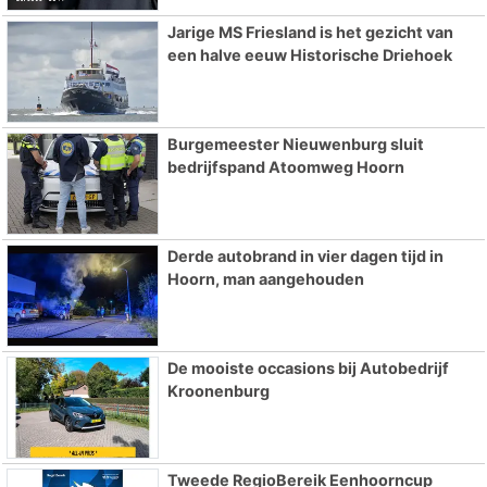
Jarige MS Friesland is het gezicht van
een halve eeuw Historische Driehoek
Burgemeester Nieuwenburg sluit
bedrijfspand Atoomweg Hoorn
Derde autobrand in vier dagen tijd in
Hoorn, man aangehouden
De mooiste occasions bij Autobedrijf
Kroonenburg
Tweede RegioBereik Eenhoorncup