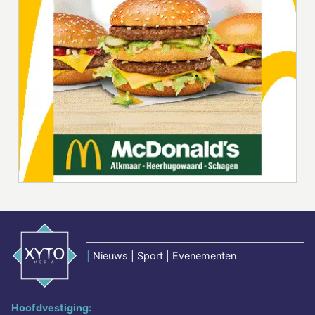
|
Nieuws | Sport | Evenementen
Hoofdvestiging: