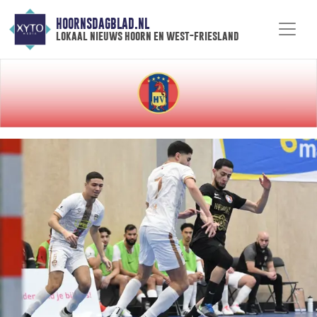
HOORNSDAGBLAD.NL
lokaal nieuws hoorn en west-friesland