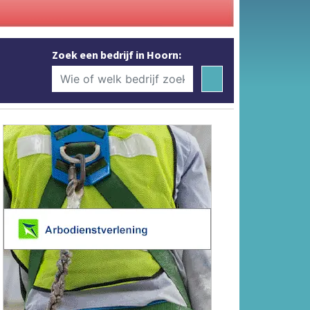
Zoek een bedrijf in Hoorn: