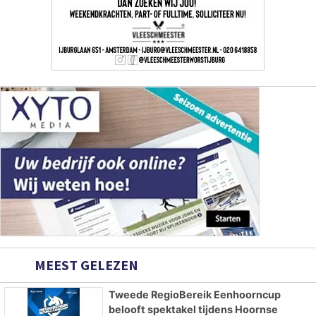
MEEST GELEZEN
Tweede RegioBereik Eenhoorncup
belooft spektakel tijdens Hoornse