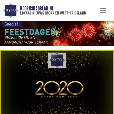
HOORNSDAGBLAD.NL
lokaal nieuws hoorn en west-friesland