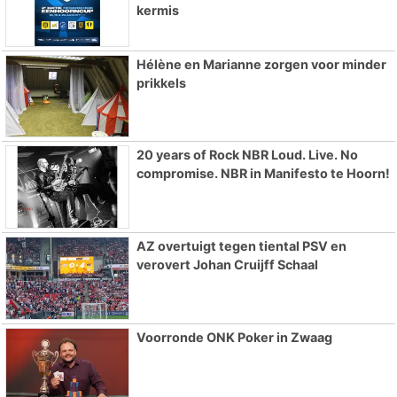
kermis
Hélène en Marianne zorgen voor minder
prikkels
20 years of Rock NBR Loud. Live. No
compromise. NBR in Manifesto te Hoorn!
AZ overtuigt tegen tiental PSV en
verovert Johan Cruijff Schaal
Voorronde ONK Poker in Zwaag