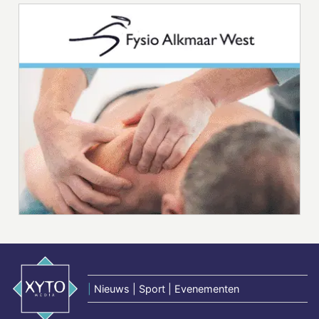
|
Nieuws | Sport | Evenementen