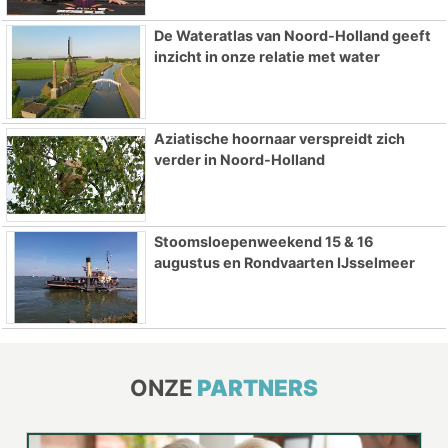
De Wateratlas van Noord-Holland geeft
inzicht in onze relatie met water
Aziatische hoornaar verspreidt zich
verder in Noord-Holland
Stoomsloepenweekend 15 & 16
augustus en Rondvaarten IJsselmeer
ONZE
PARTNERS