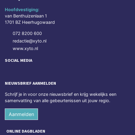
Hoofdvestiging:
van Benthuizenlaan 1
1701 BZ Heerhugowaard
072 8200 600
redactie@xyto.nl
www.xyto.nl
SOCIAL MEDIA
NIEUWSBRIEF AANMELDEN
Schrijf je in voor onze nieuwsbrief en krijg wekelijks een
samenvatting van alle gebeurtenissen uit jouw regio.
Aanmelden
ONLINE DAGBLADEN