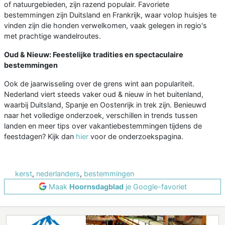
of natuurgebieden, zijn razend populair. Favoriete
bestemmingen zijn Duitsland en Frankrijk, waar volop huisjes te
vinden zijn die honden verwelkomen, vaak gelegen in regio's
met prachtige wandelroutes.
Oud & Nieuw: Feestelijke tradities en spectaculaire
bestemmingen
Ook de jaarwisseling over de grens wint aan populariteit.
Nederland viert steeds vaker oud & nieuw in het buitenland,
waarbij Duitsland, Spanje en Oostenrijk in trek zijn. Benieuwd
naar het volledige onderzoek, verschillen in trends tussen
landen en meer tips over vakantiebestemmingen tijdens de
feestdagen? Kijk dan
hier
voor de onderzoekspagina.
kerst
,
nederlanders
,
bestemmingen
Maak
Hoornsdagblad
je Google-favoriet