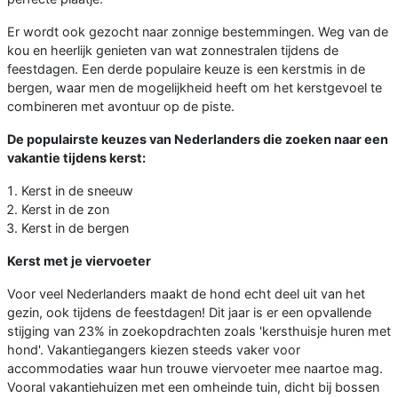
Er wordt ook gezocht naar zonnige bestemmingen. Weg van de
kou en heerlijk genieten van wat zonnestralen tijdens de
feestdagen. Een derde populaire keuze is een kerstmis in de
bergen, waar men de mogelijkheid heeft om het kerstgevoel te
combineren met avontuur op de piste.
De populairste keuzes van Nederlanders die zoeken naar een
vakantie tijdens kerst:
Kerst in de sneeuw
Kerst in de zon
Kerst in de bergen
Kerst met je viervoeter
Voor veel Nederlanders maakt de hond echt deel uit van het
gezin, ook tijdens de feestdagen! Dit jaar is er een opvallende
stijging van 23% in zoekopdrachten zoals 'kersthuisje huren met
hond'. Vakantiegangers kiezen steeds vaker voor
accommodaties waar hun trouwe viervoeter mee naartoe mag.
Vooral vakantiehuizen met een omheinde tuin, dicht bij bossen