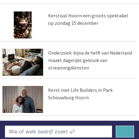
Kerstival Hoorn een groots spektakel
op zondag 15 december
Onderzoek: bijna de helft van Nederland
maakt dagelijks gebruik van
streamingdiensten
Kerst met Life Builders in Park
Schouwburg Hoorn