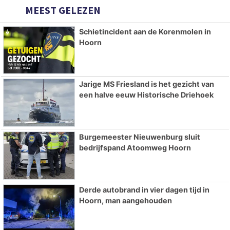
MEEST GELEZEN
Schietincident aan de Korenmolen in
Hoorn
Jarige MS Friesland is het gezicht van
een halve eeuw Historische Driehoek
Burgemeester Nieuwenburg sluit
bedrijfspand Atoomweg Hoorn
Derde autobrand in vier dagen tijd in
Hoorn, man aangehouden