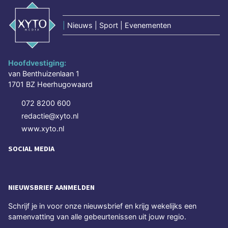
|
Nieuws | Sport | Evenementen
Hoofdvestiging:
van Benthuizenlaan 1
1701 BZ Heerhugowaard
072 8200 600
redactie@xyto.nl
www.xyto.nl
SOCIAL MEDIA
NIEUWSBRIEF AANMELDEN
Schrijf je in voor onze nieuwsbrief en krijg wekelijks een
samenvatting van alle gebeurtenissen uit jouw regio.