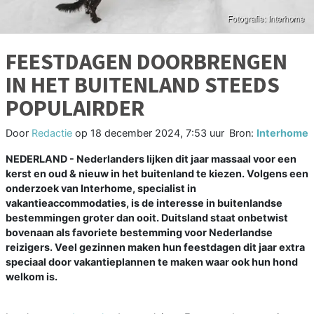
FEESTDAGEN DOORBRENGEN
IN HET BUITENLAND STEEDS
POPULAIRDER
Door
Redactie
op
18 december 2024, 7:53 uur
Bron:
Interhome
NEDERLAND - Nederlanders lijken dit jaar massaal voor een
kerst en oud & nieuw in het buitenland te kiezen. Volgens een
onderzoek van Interhome, specialist in
vakantieaccommodaties, is de interesse in buitenlandse
bestemmingen groter dan ooit. Duitsland staat onbetwist
bovenaan als favoriete bestemming voor Nederlandse
reizigers. Veel gezinnen maken hun feestdagen dit jaar extra
speciaal door vakantieplannen te maken waar ook hun hond
welkom is.