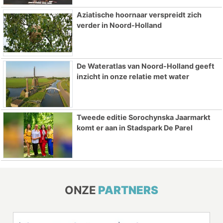
Aziatische hoornaar verspreidt zich
verder in Noord-Holland
De Wateratlas van Noord-Holland geeft
inzicht in onze relatie met water
Tweede editie Sorochynska Jaarmarkt
komt er aan in Stadspark De Parel
ONZE
PARTNERS