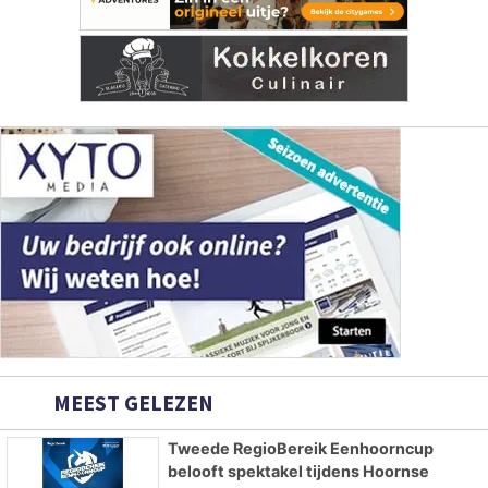
MEEST GELEZEN
Tweede RegioBereik Eenhoorncup
belooft spektakel tijdens Hoornse