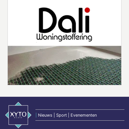
|
Nieuws | Sport | Evenementen