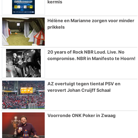
kermis
Hélène en Marianne zorgen voor minder
prikkels
20 years of Rock NBR Loud. Live. No
compromise. NBR in Manifesto te Hoorn!
AZ overtuigt tegen tiental PSV en
verovert Johan Cruijff Schaal
Voorronde ONK Poker in Zwaag