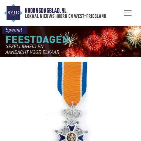
HOORNSDAGBLAD.NL
lokaal nieuws hoorn en west-friesland