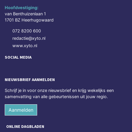
Hoofdvestiging:
van Benthuizenlaan 1
1701 BZ Heerhugowaard
072 8200 600
redactie@xyto.nl
www.xyto.nl
SOCIAL MEDIA
NIEUWSBRIEF AANMELDEN
Schrijf je in voor onze nieuwsbrief en krijg wekelijks een
samenvatting van alle gebeurtenissen uit jouw regio.
Aanmelden
ONLINE DAGBLADEN