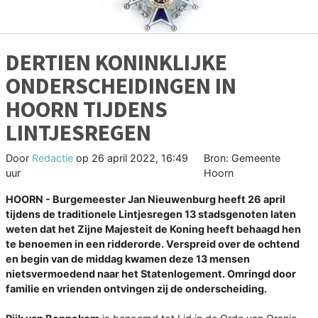
DERTIEN KONINKLIJKE
ONDERSCHEIDINGEN IN
HOORN TIJDENS
LINTJESREGEN
Door
Redactie
op
26 april 2022, 16:49
Bron: Gemeente
uur
Hoorn
HOORN - Burgemeester Jan Nieuwenburg heeft 26 april
tijdens de traditionele Lintjesregen 13 stadsgenoten laten
weten dat het Zijne Majesteit de Koning heeft behaagd hen
te benoemen in een ridderorde. Verspreid over de ochtend
en begin van de middag kwamen deze 13 mensen
nietsvermoedend naar het Statenlogement. Omringd door
familie en vrienden ontvingen zij de onderscheiding.